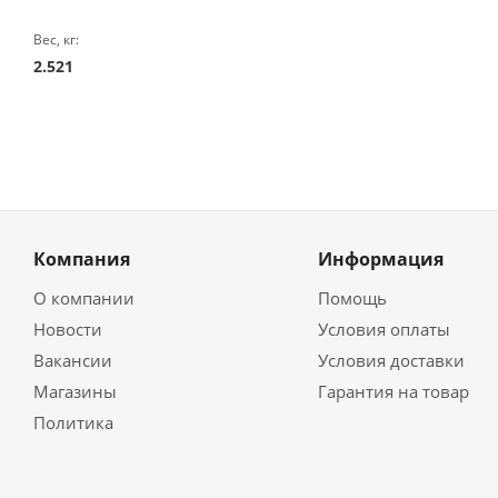
Вес, кг:
2.521
Компания
Информация
О компании
Помощь
Новости
Условия оплаты
Вакансии
Условия доставки
Магазины
Гарантия на товар
Политика