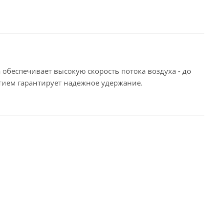
 обеспечивает высокую скорость потока воздуха - до
ытием гарантирует надежное удержание.