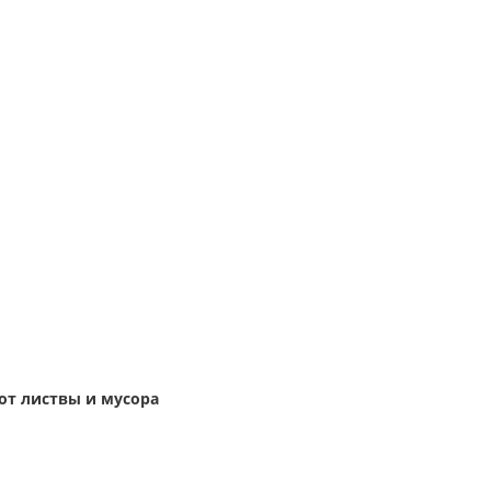
 от листвы и мусора