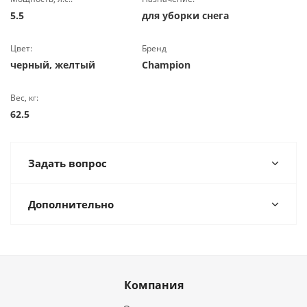
5.5
для уборки снега
Цвет:
Бренд
черный, желтый
Champion
Вес, кг:
62.5
Задать вопрос
Дополнительно
Компания