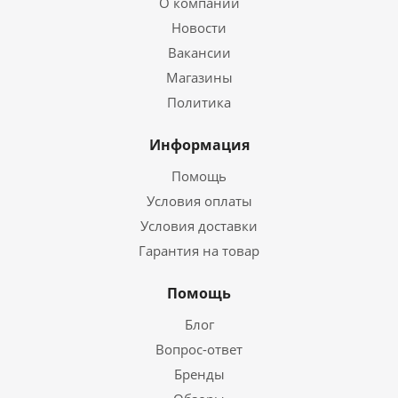
О компании
Новости
Вакансии
Магазины
Политика
Информация
Помощь
Условия оплаты
Условия доставки
Гарантия на товар
Помощь
Блог
Вопрос-ответ
Бренды