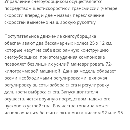
Управление снегоуборщиком осуществляется
посредством шестискоростной трансмиссии (четыре
скорости вперёд и две – назад), переключение
скоростей вынесено на широкую рукоятку.
Поступательное движение снегоуборщика
обеспечивают два бескамерных колеса 25 x 12 см,
которые несут на себе всю рамную конструкцию
снегоуборщика, при этом удачная компоновка
позволяет без лишних усилий маневрировать 72-
килограммовой машиной. Данная модель обладает
всеми необходимыми регулировками, включая
регулировку высоты забора снега и регулировку
дальности выброса снега. Запуск двигателя
осуществляется вручную посредством надёжного
пускового устройства. В качестве топлива может
использоваться бензин с октановым числом 92 или 95.