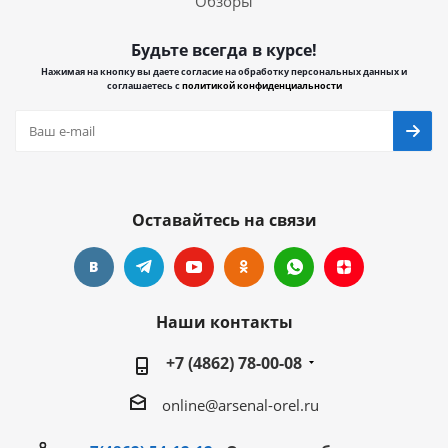
Обзоры
Будьте всегда в курсе!
Нажимая на кнопку вы даете согласие на обработку персональных данных и
соглашаетесь с
политикой конфиденциальности
Оставайтесь на связи
Наши контакты
+7 (4862) 78-00-08
online@arsenal-orel.ru