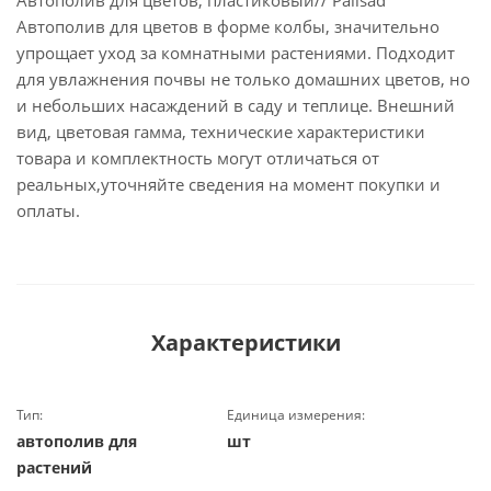
Автополив для цветов, пластиковый// Palisad
Автополив для цветов в форме колбы, значительно
упрощает уход за комнатными растениями. Подходит
для увлажнения почвы не только домашних цветов, но
и небольших насаждений в саду и теплице. Внешний
вид, цветовая гамма, технические характеристики
товара и комплектность могут отличаться от
реальных,уточняйте сведения на момент покупки и
оплаты.
Характеристики
Тип:
Единица измерения:
автополив для
шт
растений