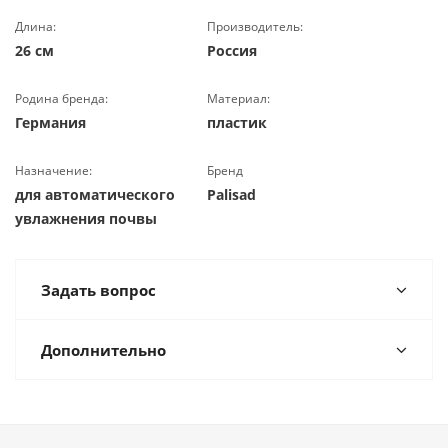
Длина:
Производитель:
26 см
Россия
Родина бренда:
Материал:
Германия
пластик
Назначение:
Бренд
для автоматического
Palisad
увлажнения почвы
Задать вопрос
Дополнительно