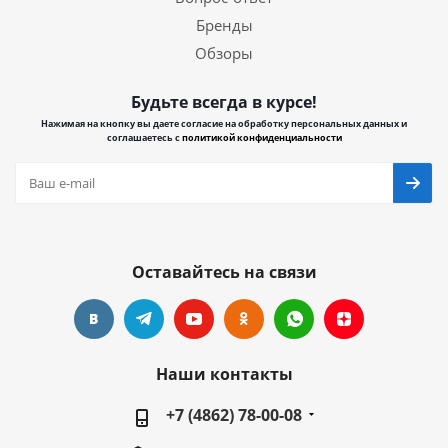
Бренды
Обзоры
Будьте всегда в курсе!
Нажимая на кнопку вы даете согласие на обработку персональных данных и
соглашаетесь с
политикой конфиденциальности
Оставайтесь на связи
Наши контакты
+7 (4862) 78-00-08