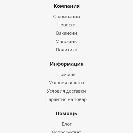
Компания
О компании
Новости
Вакансии
Магазины
Политика
Информация
Помощь
Условия оплаты
Условия доставки
Гарантия на товар
Помощь
Блог
Вопрос-ответ