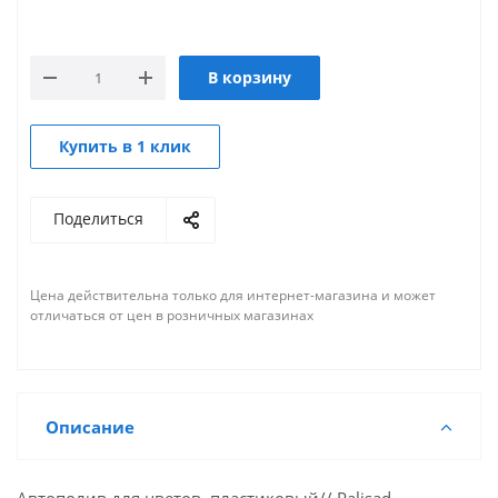
В корзину
Купить в 1 клик
Поделиться
Цена действительна только для интернет-магазина и может
отличаться от цен в розничных магазинах
Описание