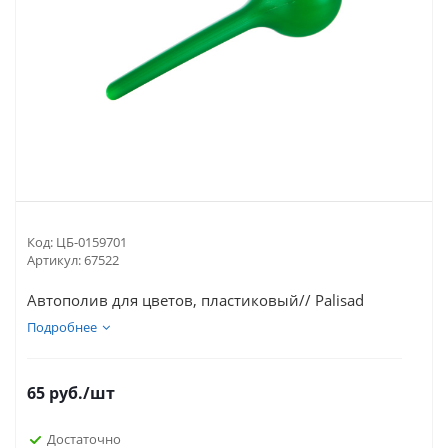
Код:
ЦБ-0159701
Артикул:
67522
Автополив для цветов, пластиковый// Palisad
Подробнее
65
руб.
/шт
Достаточно