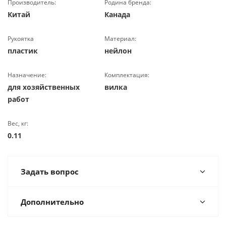
Производитель:
Родина бренда:
Китай
Канада
Рукоятка
Материал:
пластик
нейлон
Назначение:
Комплектация:
для хозяйственных
вилка
работ
Вес, кг:
0.11
Задать вопрос
Дополнительно