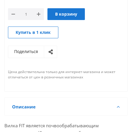
В корзину
Купить в 1 клик
Поделиться
Цена действительна только для интернет-магазина и может
отличаться от цен в розничных магазинах
Описание
Вилка FIT является почвообрабатывающим