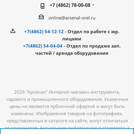
+7 (4862) 78-00-08
online@arsenal-orel.ru
+7(4862) 54-12-12
- Отдел по работе с юр.
лицами
+7(4862) 54-04-04
- Отдел по продаже зап.
частей / аренде оборудования
2026 "Арсенал" Интернет-магазин инструмента,
садового и промышленного оборудования. Указанные
цены не являются публичной офертой и могут быть
изменены. Изображения товаров на фотографиях,
представленных в каталоге на сайте, могут отличаться
от оригиналов. Актуальную информацию о стоимости и