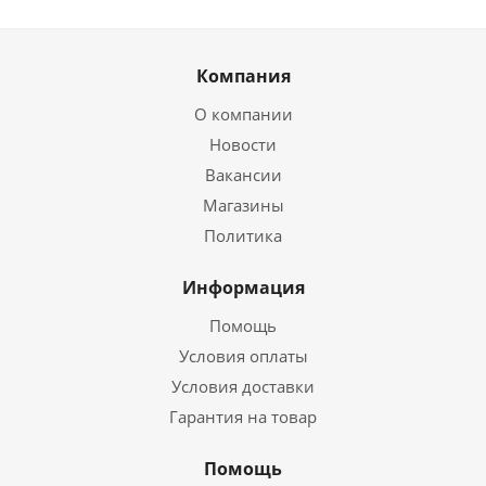
Компания
О компании
Новости
Вакансии
Магазины
Политика
Информация
Помощь
Условия оплаты
Условия доставки
Гарантия на товар
Помощь