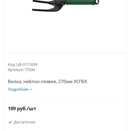
Код:
ЦБ-0171659
Артикул:
77034
Вилка, нейлон.лезвие, 270мм УСПЕХ
Подробнее
109
руб.
/шт
Достаточно