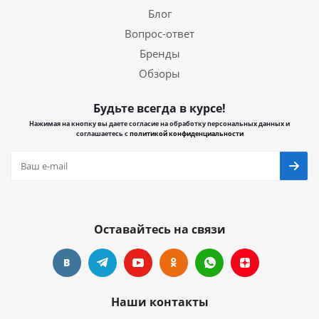
Блог
Вопрос-ответ
Бренды
Обзоры
Будьте всегда в курсе!
Нажимая на кнопку вы даете согласие на обработку персональных данных и
соглашаетесь с
политикой конфиденциальности
Оставайтесь на связи
Наши контакты