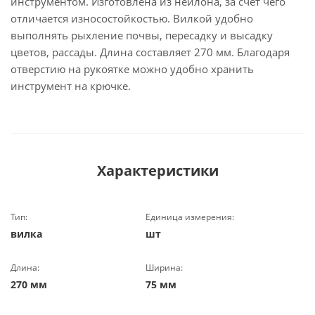
инструментом. Изготовлена из нейлона, за счет чего
отличается износостойкостью. Вилкой удобно
выполнять рыхление почвы, пересадку и высадку
цветов, рассады. Длина составляет 270 мм. Благодаря
отверстию на рукоятке можно удобно хранить
инструмент на крючке.
Характеристики
Тип:
Единица измерения:
вилка
шт
Длина:
Ширина:
270 мм
75 мм