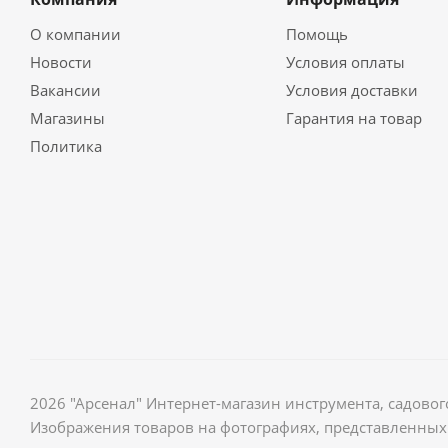
О компании
Помощь
Новости
Условия оплаты
Вакансии
Условия доставки
Магазины
Гарантия на товар
Политика
2026 "Арсенал" Интернет-магазин инструмента, садов
Изображения товаров на фотографиях, представленных 