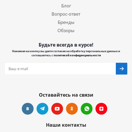
Блог
Вопрос-ответ
Бренды
Обзоры
Будьте всегда в курсе!
Нажимая на кнопку вы даете согласие на обработку персональных данных и
соглашаетесь с
политикой конфиденциальности
Оставайтесь на связи
Наши контакты