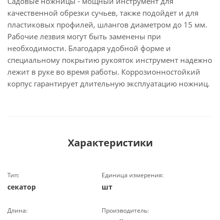
Садовые ножницы - мощный инструмент для
качественной обрезки сучьев, также подойдет и для
пластиковых профилей, шлангов диаметром до 15 мм.
Рабочие лезвия могут быть заменены при
необходимости. Благодаря удобной форме и
специальному покрытию рукояток инструмент надежно
лежит в руке во время работы. Коррозионностойкий
корпус гарантирует длительную эксплуатацию ножниц.
Характеристики
Тип:
Единица измерения:
секатор
шт
Длина:
Производитель: