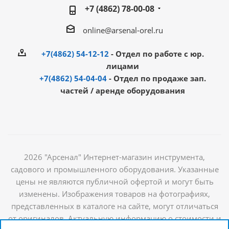
+7 (4862) 78-00-08
online@arsenal-orel.ru
+7(4862) 54-12-12
- Отдел по работе с юр.
лицами
+7(4862) 54-04-04
- Отдел по продаже зап.
частей / аренде оборудования
2026 "Арсенал" Интернет-магазин инструмента,
садового и промышленного оборудования. Указанные
цены не являются публичной офертой и могут быть
изменены. Изображения товаров на фотографиях,
представленных в каталоге на сайте, могут отличаться
от оригиналов. Актуальную информацию о стоимости и