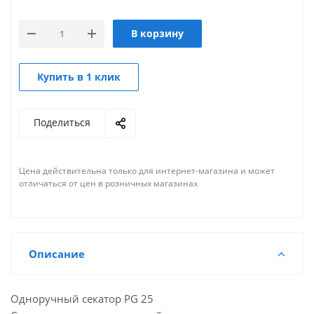
В корзину
Купить в 1 клик
Поделиться
Цена действительна только для интернет-магазина и может
отличаться от цен в розничных магазинах
Описание
Одноручный секатор PG 25