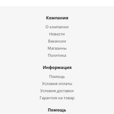
Компания
О компании
Новости
Вакансии
Магазины
Политика
Информация
Помощь
Условия оплаты
Условия доставки
Гарантия на товар
Помощь