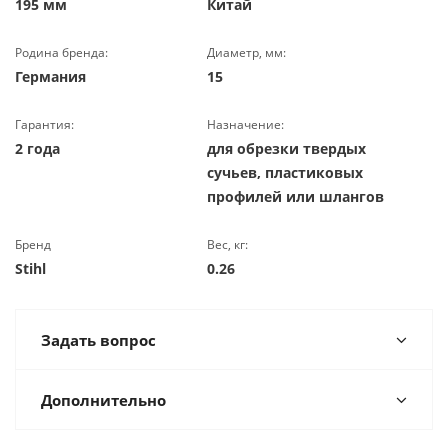
195 мм
Китай
Родина бренда:
Диаметр, мм:
Германия
15
Гарантия:
Назначение:
2 года
для обрезки твердых
сучьев, пластиковых
профилей или шлангов
Бренд
Вес, кг:
Stihl
0.26
Задать вопрос
Дополнительно