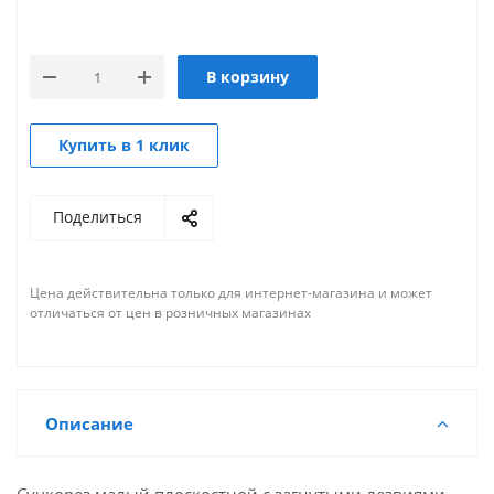
В корзину
Купить в 1 клик
Поделиться
Цена действительна только для интернет-магазина и может
отличаться от цен в розничных магазинах
Описание