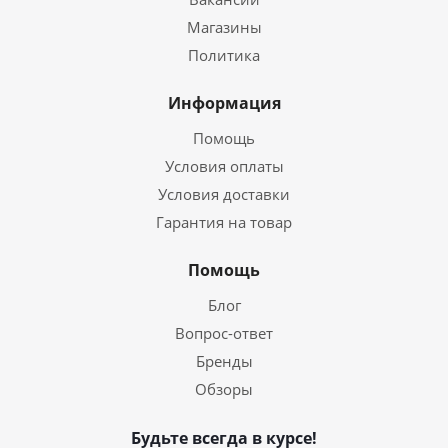
Магазины
Политика
Информация
Помощь
Условия оплаты
Условия доставки
Гарантия на товар
Помощь
Блог
Вопрос-ответ
Бренды
Обзоры
Будьте всегда в курсе!