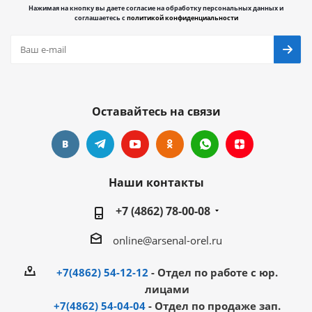
Нажимая на кнопку вы даете согласие на обработку персональных данных и
соглашаетесь с
политикой конфиденциальности
Оставайтесь на связи
Наши контакты
+7 (4862) 78-00-08
online@arsenal-orel.ru
+7(4862) 54-12-12
- Отдел по работе с юр.
лицами
+7(4862) 54-04-04
- Отдел по продаже зап.