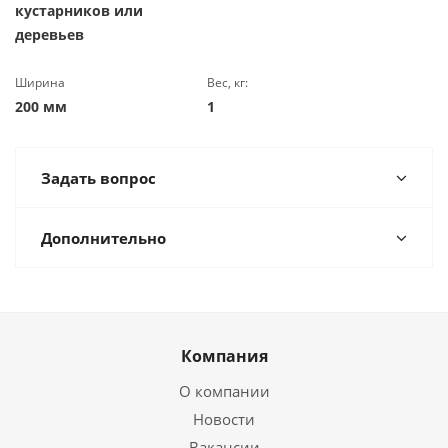
кустарников или
деревьев
Ширина
Вес, кг:
200 мм
1
Задать вопрос
Дополнительно
Компания
О компании
Новости
Вакансии