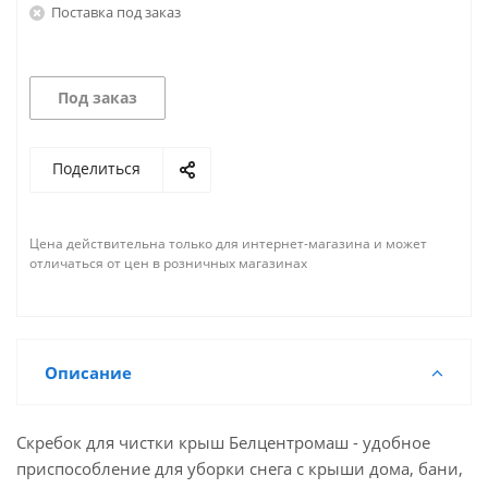
Поставка под заказ
Под заказ
Поделиться
Цена действительна только для интернет-магазина и может
отличаться от цен в розничных магазинах
Описание
Скребок для чистки крыш Белцентромаш - удобное
приспособление для уборки снега с крыши дома, бани,