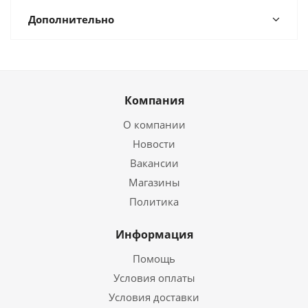
Дополнительно
Компания
О компании
Новости
Вакансии
Магазины
Политика
Информация
Помощь
Условия оплаты
Условия доставки