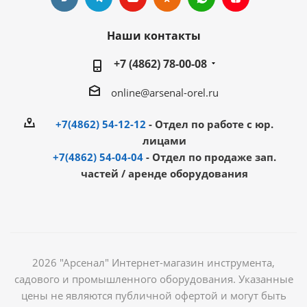
Наши контакты
+7 (4862) 78-00-08
online@arsenal-orel.ru
+7(4862) 54-12-12
- Отдел по работе с юр.
лицами
+7(4862) 54-04-04
- Отдел по продаже зап.
частей / аренде оборудования
2026 "Арсенал" Интернет-магазин инструмента,
садового и промышленного оборудования. Указанные
цены не являются публичной офертой и могут быть