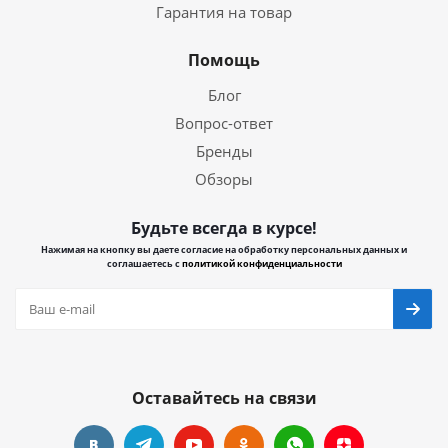
Гарантия на товар
Помощь
Блог
Вопрос-ответ
Бренды
Обзоры
Будьте всегда в курсе!
Нажимая на кнопку вы даете согласие на обработку персональных данных и
соглашаетесь с
политикой конфиденциальности
Оставайтесь на связи