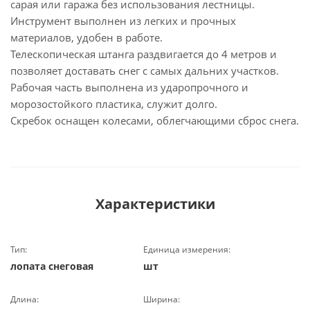
сарая или гаража без использования лестницы.
Инструмент выполнен из легких и прочных
материалов, удобен в работе.
Телескопическая штанга раздвигается до 4 метров и
позволяет доставать снег с самых дальних участков.
Рабочая часть выполнена из ударопрочного и
морозостойкого пластика, служит долго.
Скребок оснащен колесами, облегчающими сброс снега.
Характеристики
Тип:
Единица измерения:
лопата снеговая
шт
Длина:
Ширина: