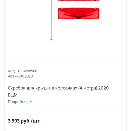
Код:
ЦБ-0208508
Артикул:
2020
Скребок для крыш на колесиках (4 метра) 2020
БЦМ
Подробнее
3 993
руб.
/шт