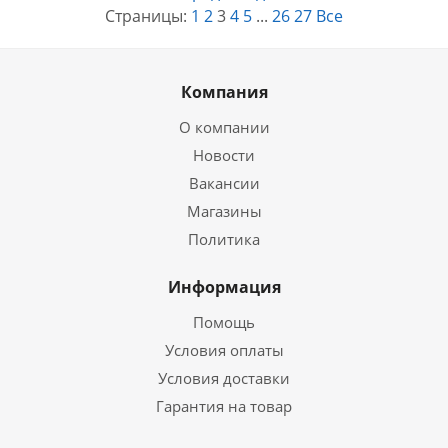
Страницы:
1
2
3
4
5
...
26
27
Все
Компания
О компании
Новости
Вакансии
Магазины
Политика
Информация
Помощь
Условия оплаты
Условия доставки
Гарантия на товар