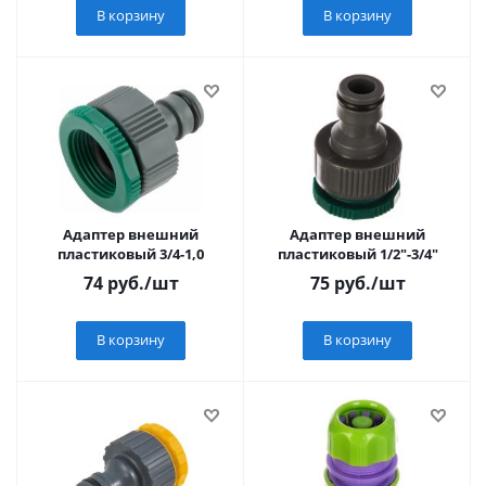
В корзину
В корзину
Адаптер внешний
Адаптер внешний
пластиковый 3/4-1,0
пластиковый 1/2"-3/4"
74
руб.
/шт
75
руб.
/шт
В корзину
В корзину