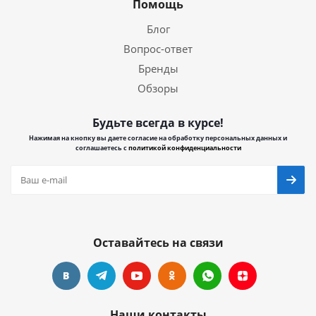
Помощь
Блог
Вопрос-ответ
Бренды
Обзоры
Будьте всегда в курсе!
Нажимая на кнопку вы даете согласие на обработку персональных данных и
соглашаетесь с
политикой конфиденциальности
Оставайтесь на связи
Наши контакты