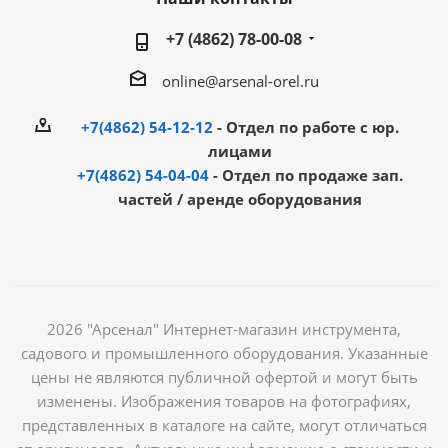
+7 (4862) 78-00-08
online@arsenal-orel.ru
+7(4862) 54-12-12
- Отдел по работе с юр.
лицами
+7(4862) 54-04-04
- Отдел по продаже зап.
частей / аренде оборудования
2026 "Арсенал" Интернет-магазин инструмента,
садового и промышленного оборудования. Указанные
цены не являются публичной офертой и могут быть
изменены. Изображения товаров на фотографиях,
представленных в каталоге на сайте, могут отличаться