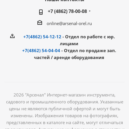
+7 (4862) 78-00-08
online@arsenal-orel.ru
+7(4862) 54-12-12
- Отдел по работе с юр.
лицами
+7(4862) 54-04-04
- Отдел по продаже зап.
частей / аренде оборудования
2026 "Арсенал" Интернет-магазин инструмента,
садового и промышленного оборудования. Указанные
цены не являются публичной офертой и могут быть
изменены. Изображения товаров на фотографиях,
представленных в каталоге на сайте, могут отличаться