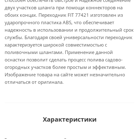
способен обеспечить быстрое и надежное соединение
двух участков шланга при помощи коннекторов на
обоих концах. Переходник FIT 77421 изготовлен из
ударопрочного пластика ABS, что обеспечивает
надежность в использовании и продолжительный срок
службы. Благодаря своей универсальности переходник
характеризуется широкой совместимостью с
поливочными шлангами. Применение данной
оснастки позволит сделать процесс полива садово-
огородных участков более простым и эффективным.
Изображение товара на сайте может незначительно
отличаться от оригинала.
Характеристики