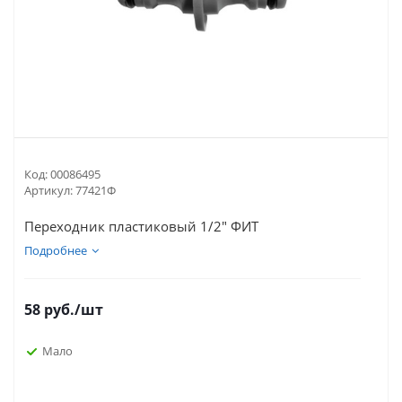
Код:
00086495
Артикул:
77421Ф
Переходник пластиковый 1/2" ФИТ
Подробнее
58
руб.
/шт
Мало