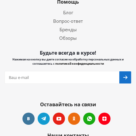
Помощь
Блог
Вопрос-ответ
Бренды
Обзоры
Будьте всегда в курсе!
Нажимая на кнопку вы даете согласие на обработку персональных данных и
соглашаетесь с
политикой конфиденциальности
Оставайтесь на связи
Наши контакты