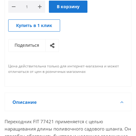
В корзину
Купить в 1 клик
Поделиться
Цена действительна только для интернет-магазина и может
отличаться от цен в розничных магазинах
Описание
Переходник FIT 77421 применяется с целью
наращивания длины поливочного садового шланга. Он