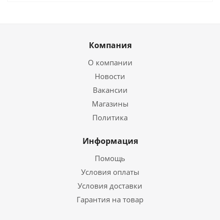
Компания
О компании
Новости
Вакансии
Магазины
Политика
Информация
Помощь
Условия оплаты
Условия доставки
Гарантия на товар