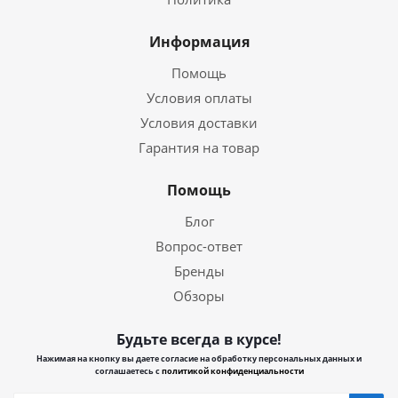
Информация
Помощь
Условия оплаты
Условия доставки
Гарантия на товар
Помощь
Блог
Вопрос-ответ
Бренды
Обзоры
Будьте всегда в курсе!
Нажимая на кнопку вы даете согласие на обработку персональных данных и
соглашаетесь с
политикой конфиденциальности