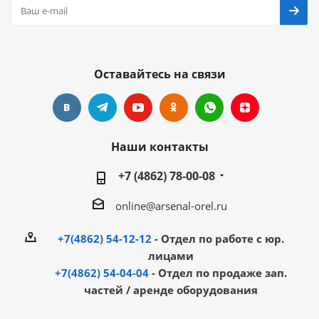
Оставайтесь на связи
Наши контакты
+7 (4862) 78-00-08
online@arsenal-orel.ru
+7(4862) 54-12-12
- Отдел по работе с юр.
лицами
+7(4862) 54-04-04
- Отдел по продаже зап.
частей / аренде оборудования