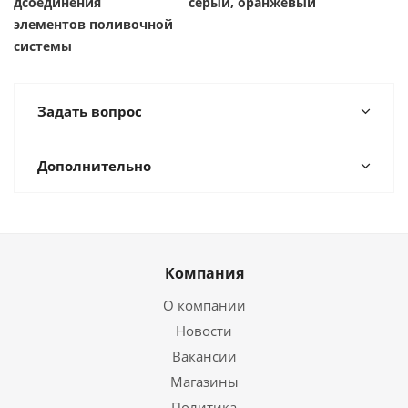
дсоединения
серый, оранжевый
элементов поливочной
системы
Задать вопрос
Дополнительно
Компания
О компании
Новости
Вакансии
Магазины
Политика