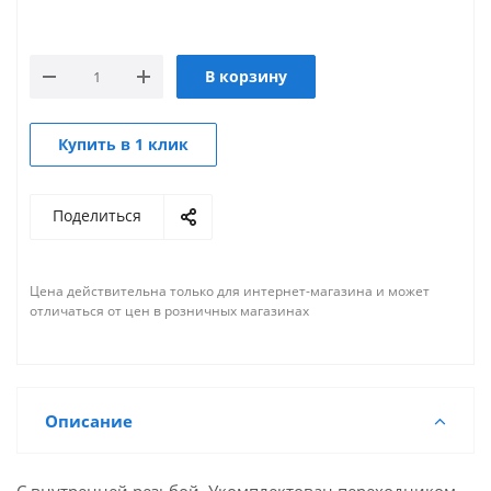
В корзину
Купить в 1 клик
Поделиться
Цена действительна только для интернет-магазина и может
отличаться от цен в розничных магазинах
Описание