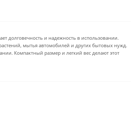
ает долговечность и надежность в использовании.
 растений, мытья автомобилей и других бытовых нужд.
нии. Компактный размер и легкий вес делают этот