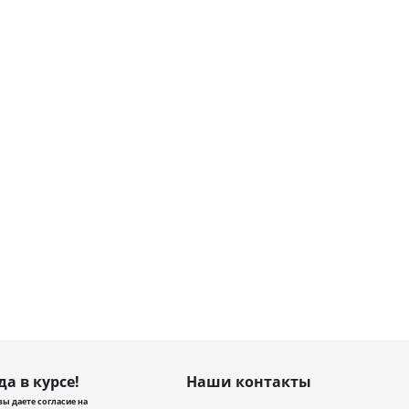
да в курсе!
Наши контакты
ы даете согласие на