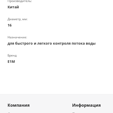
Производитель:
Китай
Диаметр, мм:
16
Назначение:
для быстрого и легкого контроля потока воды
Бренд
E1M
Компания
Информация