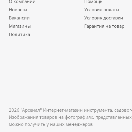
О компании
Помощь
Новости
Условия оплаты
Вакансии
Условия доставки
Магазины
Гарантия на товар
Политика
2026 "Арсенал" Интернет-магазин инструмента, садов
Изображения товаров на фотографиях, представленных 
можно получить у наших менеджеров