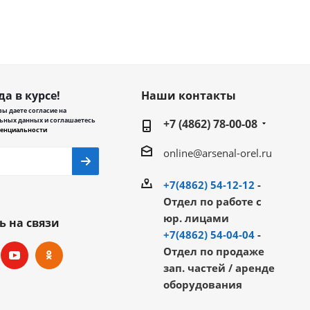
да в курсе!
Наши контакты
ы даете согласие на
ьных данных и соглашаетесь
+7 (4862) 78-00-08
енциальности
online@arsenal-orel.ru
+7(4862) 54-12-12
-
Отдел по работе с
юр. лицами
ь на связи
+7(4862) 54-04-04
-
Отдел по продаже
зап. частей / аренде
оборудования