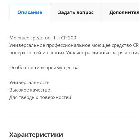
Описание
Задать вопрос
Дополните
Моющее средство, 1 л CP 200
Универсальное профессиональное моющее средство CP 2
поверхностей из ткани). Удаляет различные загрязнен
Особенности и преимущества:
Универсальность
Высокое качество
Для твердых поверхностей
Характеристики