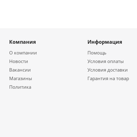
Компания
Информация
О компании
Помощь
Новости
Условия оплаты
Вакансии
Условия доставки
Магазины
Гарантия на товар
Политика