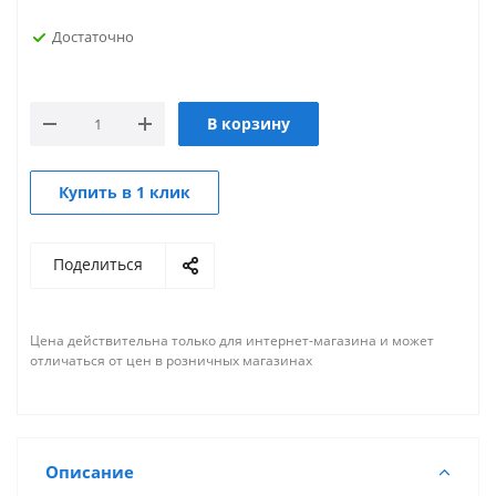
Достаточно
В корзину
Купить в 1 клик
Поделиться
Цена действительна только для интернет-магазина и может
отличаться от цен в розничных магазинах
Описание