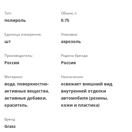
Тип:
Объем, л
полироль
0.75
Единица измерения:
Упаковка:
шт
аэрозоль
Производитель:
Родина бренда:
Россия
Россия
Материал:
Назначение:
вода, поверхностно-
освежает внешний вид
активные вещества,
внутренней отделки
активные добавки,
автомобиля (резины,
краситель.
кожи и пластика)
Бренд
Grass