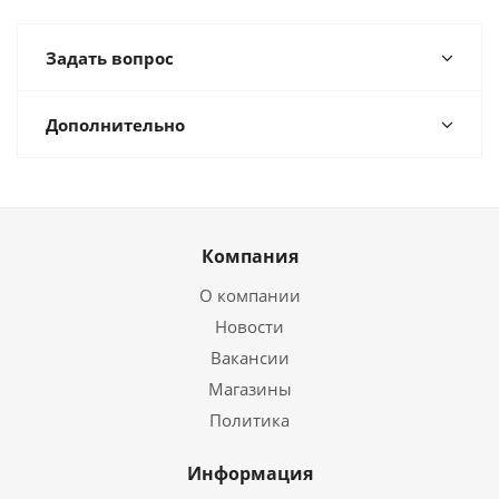
Задать вопрос
Дополнительно
Компания
О компании
Новости
Вакансии
Магазины
Политика
Информация