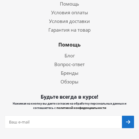
Помощь
Условия оплаты
Условия доставки
Гарантия на товар
Помощь
Блог
Вопрос-ответ
Бренды
Обзоры
Будьте всегда в курсе!
Нажимая на кнопку вы даете согласие на обработку персональных данных и
соглашаетесь с
политикой конфиденциальности