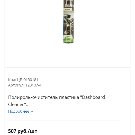
Код:
ЦБ-0130181
Артикул:
120107-4
Полироль-очиститель пластика "Dashboard
Cleaner"...
Подробнее
507
руб.
/шт