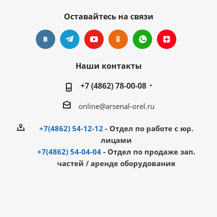
Оставайтесь на связи
Наши контакты
+7 (4862) 78-00-08
online@arsenal-orel.ru
+7(4862) 54-12-12
- Отдел по работе с юр.
лицами
+7(4862) 54-04-04
- Отдел по продаже зап.
частей / аренде оборудования