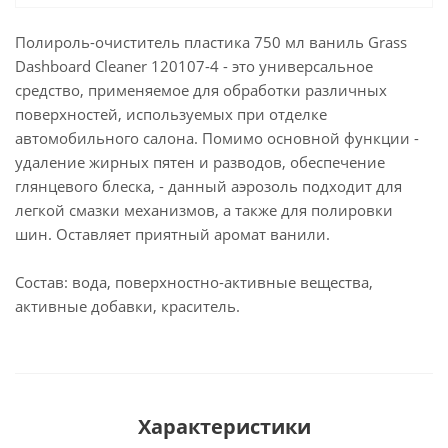
Полироль-очиститель пластика 750 мл ваниль Grass
Dashboard Cleaner 120107-4 - это универсальное
средство, применяемое для обработки различных
поверхностей, используемых при отделке
автомобильного салона. Помимо основной функции -
удаление жирных пятен и разводов, обеспечение
глянцевого блеска, - данный аэрозоль подходит для
легкой смазки механизмов, а также для полировки
шин. Оставляет приятный аромат ванили.
Состав: вода, поверхностно-активные вещества,
активные добавки, краситель.
Характеристики