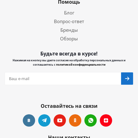
Помощь
Блог
Вопрос-ответ
Бренды
Обзоры
Будьте всегда в курсе!
Нажимая на кнопку вы даете согласие на обработку персональных данных и
соглашаетесь с
политикой конфиденциальности
Оставайтесь на связи
Наши контакты