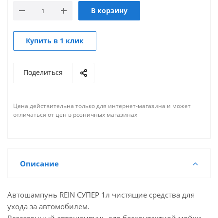
В корзину
Купить в 1 клик
Поделиться
Цена действительна только для интернет-магазина и может
отличаться от цен в розничных магазинах
Описание
Автошампунь REIN СУПЕР 1л чистящие средства для
ухода за автомобилем.