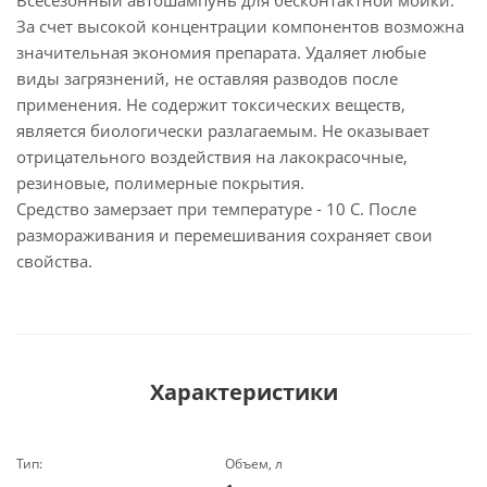
Всесезонный автошампунь для бесконтактной мойки.
За счет высокой концентрации компонентов возможна
значительная экономия препарата. Удаляет любые
виды загрязнений, не оставляя разводов после
применения. Не содержит токсических веществ,
является биологически разлагаемым. Не оказывает
отрицательного воздействия на лакокрасочные,
резиновые, полимерные покрытия.
Средство замерзает при температуре - 10 С. После
размораживания и перемешивания сохраняет свои
свойства.
Характеристики
Тип:
Объем, л