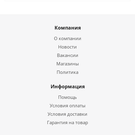
Компания
О компании
Новости
Вакансии
Магазины
Политика
Информация
Помощь
Условия оплаты
Условия доставки
Гарантия на товар