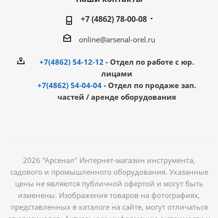
+7 (4862) 78-00-08
online@arsenal-orel.ru
+7(4862) 54-12-12
- Отдел по работе с юр.
лицами
+7(4862) 54-04-04
- Отдел по продаже зап.
частей / аренде оборудования
2026 "Арсенал" Интернет-магазин инструмента,
садового и промышленного оборудования. Указанные
цены не являются публичной офертой и могут быть
изменены. Изображения товаров на фотографиях,
представленных в каталоге на сайте, могут отличаться