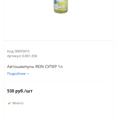
Код:
00055915
Артикул:
0.001-358
Автошампунь REIN СУПЕР 1л
Подробнее
530
руб.
/шт
Много