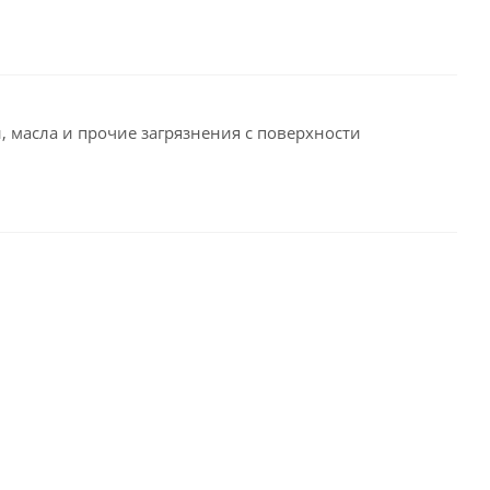
ли, масла и прочие загрязнения с поверхности