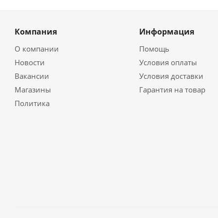
Компания
Информация
О компании
Помощь
Новости
Условия оплаты
Вакансии
Условия доставки
Магазины
Гарантия на товар
Политика