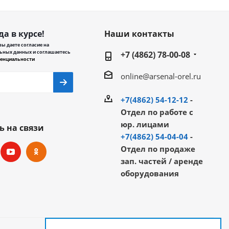
да в курсе!
Наши контакты
ы даете согласие на
ьных данных и соглашаетесь
+7 (4862) 78-00-08
енциальности
online@arsenal-orel.ru
+7(4862) 54-12-12
-
Отдел по работе с
юр. лицами
ь на связи
+7(4862) 54-04-04
-
Отдел по продаже
зап. частей / аренде
оборудования