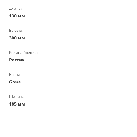
Длина:
130 мм
Высота:
300 мм
Родина бренда:
Россия
Бренд
Grass
Ширина
185 мм