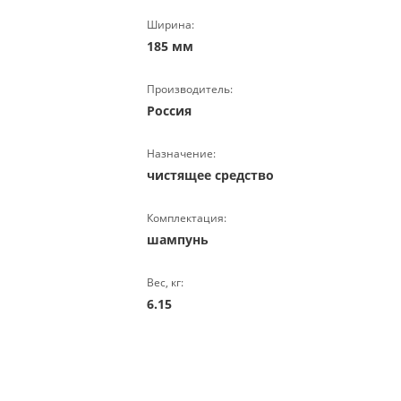
Ширина:
185 мм
Производитель:
Россия
Назначение:
чистящее средство
Комплектация:
шампунь
Вес, кг:
6.15