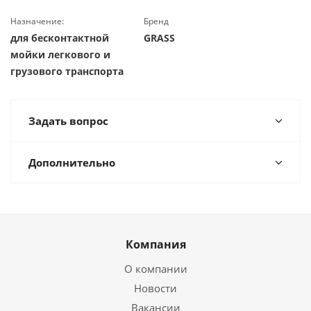
Назначение:
Бренд
для бесконтактной
GRASS
мойки легкового и
грузового транспорта
Задать вопрос
Дополнительно
Компания
О компании
Новости
Вакансии