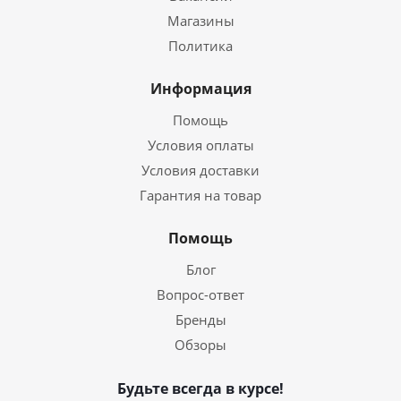
Магазины
Политика
Информация
Помощь
Условия оплаты
Условия доставки
Гарантия на товар
Помощь
Блог
Вопрос-ответ
Бренды
Обзоры
Будьте всегда в курсе!