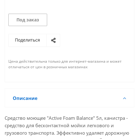
Под заказ
Поделиться
Цена действительна только для интернет-магазина и может
отличаться от цен в розничных магазинах
Описание
Средство моющее "Active Foam Balance" 5л, канистра -
средство для бесконтактной мойки легкового и
грузового транспорта. Эффективно удаляет дорожную