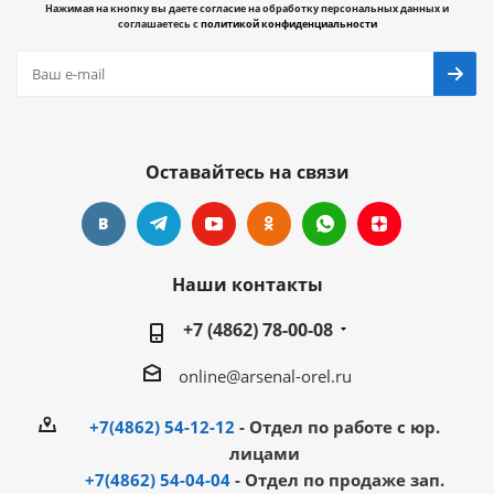
Нажимая на кнопку вы даете согласие на обработку персональных данных и
соглашаетесь с
политикой конфиденциальности
Оставайтесь на связи
Наши контакты
+7 (4862) 78-00-08
online@arsenal-orel.ru
+7(4862) 54-12-12
- Отдел по работе с юр.
лицами
+7(4862) 54-04-04
- Отдел по продаже зап.