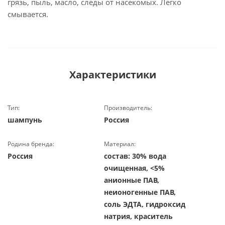
грязь, пыль, масло, следы от насекомых. Легко
смывается.
Характеристики
Тип:
Производитель:
шампунь
Россия
Родина бренда:
Материал:
Россия
состав: 30% вода
очищенная, <5%
анионные ПАВ,
неионогенные ПАВ,
соль ЭДТА, гидроксид
натрия, краситель