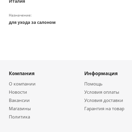
Италия
Назначение:
для ухода за салоном
Компания
Информация
О компании
Помощь
Новости
Условия оплаты
Вакансии
Условия доставки
Магазины
Гарантия на товар
Политика