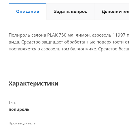
Описание
Задать вопрос
Дополните
Полироль салона PLAK 750 мл, лимон, аэрозоль 11997
вида. Средство защищает обработанные поверхности от
поставляется в аэрозольном баллончике. Средство бес
Характеристики
Тип:
полироль
Производитель: