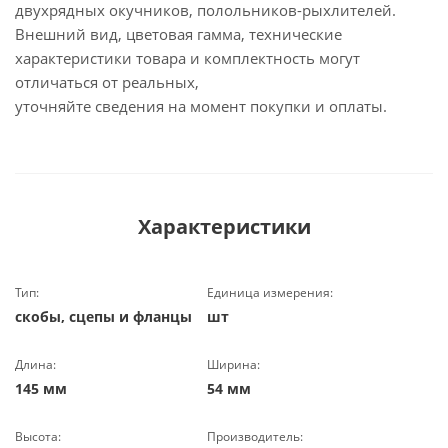
двухрядных окучников, полольников-рыхлителей.
Внешний вид, цветовая гамма, технические
характеристики товара и комплектность могут
отличаться от реальных,
уточняйте сведения на момент покупки и оплаты.
Характеристики
Тип:
Единица измерения:
скобы, сцепы и фланцы
шт
Длина:
Ширина:
145 мм
54 мм
Высота:
Производитель: