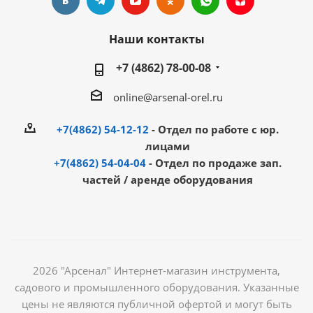
Наши контакты
+7 (4862) 78-00-08
online@arsenal-orel.ru
+7(4862) 54-12-12
- Отдел по работе с юр.
лицами
+7(4862) 54-04-04
- Отдел по продаже зап.
частей / аренде оборудования
2026 "Арсенал" Интернет-магазин инструмента,
садового и промышленного оборудования. Указанные
цены не являются публичной офертой и могут быть