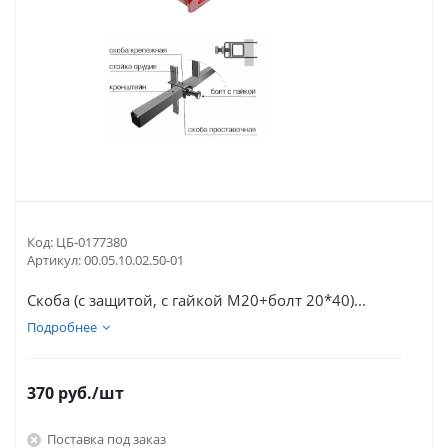
Код:
ЦБ-0177380
Артикул:
00.05.10.02.50-01
Скоба (с защитой, с гайкой М20+болт 20*40)...
Подробнее
370
руб.
/шт
Поставка под заказ