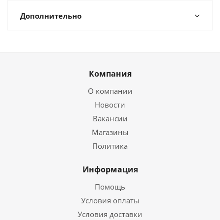
Дополнительно
Компания
О компании
Новости
Вакансии
Магазины
Политика
Информация
Помощь
Условия оплаты
Условия доставки