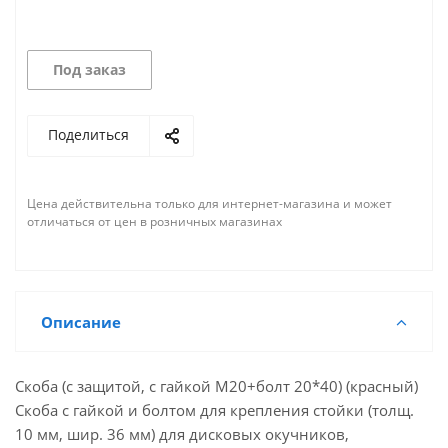
Под заказ
Поделиться
Цена действительна только для интернет-магазина и может
отличаться от цен в розничных магазинах
Описание
Скоба (с защитой, с гайкой М20+болт 20*40) (красный)
Скоба с гайкой и болтом для крепления стойки (толщ.
10 мм, шир. 36 мм) для дисковых окучников,