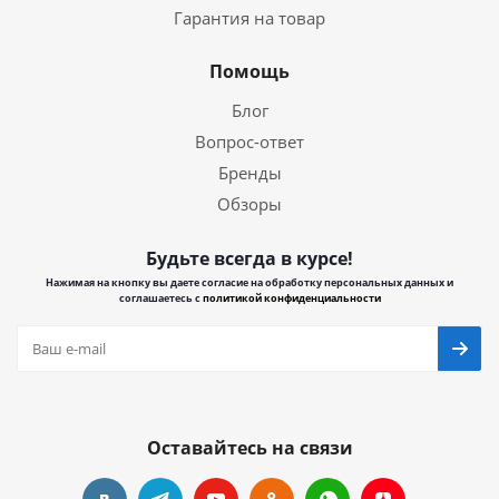
Гарантия на товар
Помощь
Блог
Вопрос-ответ
Бренды
Обзоры
Будьте всегда в курсе!
Нажимая на кнопку вы даете согласие на обработку персональных данных и
соглашаетесь с
политикой конфиденциальности
Оставайтесь на связи