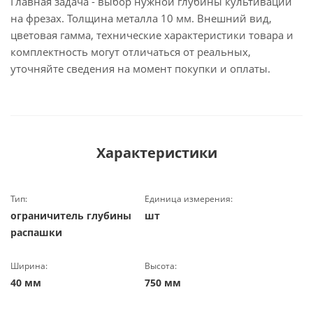
Главная задача - выбор нужной глубины культивации
на фрезах. Толщина металла 10 мм. Внешний вид,
цветовая гамма, технические характеристики товара и
комплектность могут отличаться от реальных,
уточняйте сведения на момент покупки и оплаты.
Характеристики
Тип:
Единица измерения:
ограничитель глубины
шт
распашки
Ширина:
Высота:
40 мм
750 мм