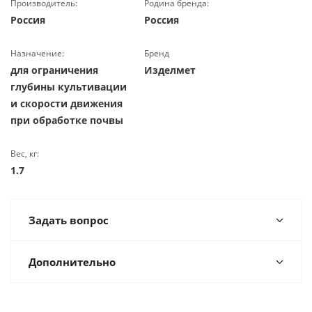
Производитель:
Родина бренда:
Россия
Россия
Назначение:
Бренд
для ограничения
Изделмет
глубины культивации
и скорости движения
при обработке почвы
Вес, кг:
1.7
Задать вопрос
Дополнительно