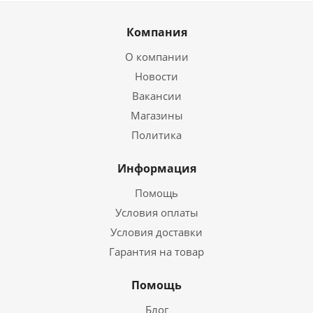
Компания
О компании
Новости
Вакансии
Магазины
Политика
Информация
Помощь
Условия оплаты
Условия доставки
Гарантия на товар
Помощь
Блог