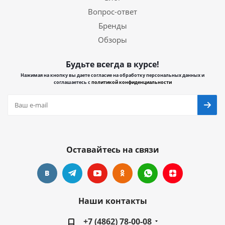
Вопрос-ответ
Бренды
Обзоры
Будьте всегда в курсе!
Нажимая на кнопку вы даете согласие на обработку персональных данных и
соглашаетесь с
политикой конфиденциальности
Оставайтесь на связи
Наши контакты
+7 (4862) 78-00-08