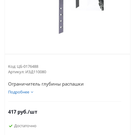
Код:
ЦБ-0176488
Артикул:
ИЗД110080
Ограничитель глубины распашки
Подробнее
417
руб.
/шт
Достаточно