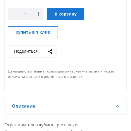
В корзину
Купить в 1 клик
Поделиться
Цена действительна только для интернет-магазина и может
отличаться от цен в розничных магазинах
Описание
Ограничитель глубины распашки