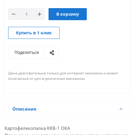
В корзину
Купить в 1 клик
Поделиться
Цена действительна только для интернет-магазина и может
отличаться от цен в розничных магазинах
Описание
Картофелекопалка ККВ-1 ОКА