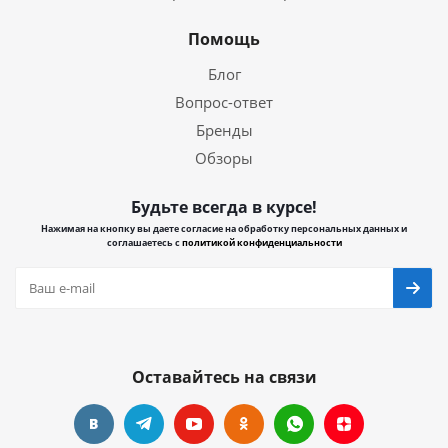
Помощь
Блог
Вопрос-ответ
Бренды
Обзоры
Будьте всегда в курсе!
Нажимая на кнопку вы даете согласие на обработку персональных данных и
соглашаетесь с
политикой конфиденциальности
Оставайтесь на связи