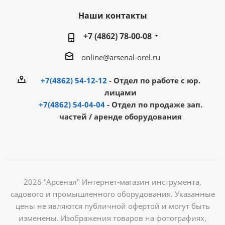
Наши контакты
+7 (4862) 78-00-08
online@arsenal-orel.ru
+7(4862) 54-12-12
- Отдел по работе с юр.
лицами
+7(4862) 54-04-04
- Отдел по продаже зап.
частей / аренде оборудования
2026 "Арсенал" Интернет-магазин инструмента,
садового и промышленного оборудования. Указанные
цены не являются публичной офертой и могут быть
изменены. Изображения товаров на фотографиях,