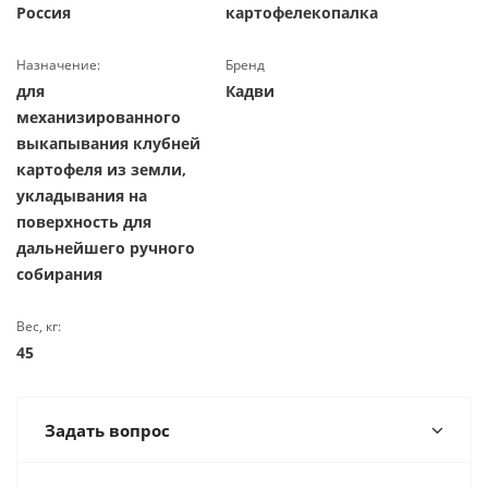
Россия
картофелекопалка
Назначение:
Бренд
для
Кадви
механизированного
выкапывания клубней
картофеля из земли,
укладывания на
поверхность для
дальнейшего ручного
собирания
Вес, кг:
45
Задать вопрос