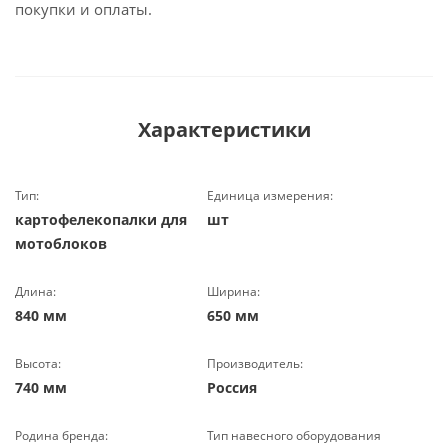
покупки и оплаты.
Характеристики
Тип:
Единица измерения:
картофелекопалки для
шт
мотоблоков
Длина:
Ширина:
840 мм
650 мм
Высота:
Производитель:
740 мм
Россия
Родина бренда:
Тип навесного оборудования