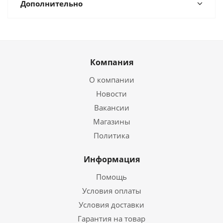
Дополнительно
Компания
О компании
Новости
Вакансии
Магазины
Политика
Информация
Помощь
Условия оплаты
Условия доставки
Гарантия на товар