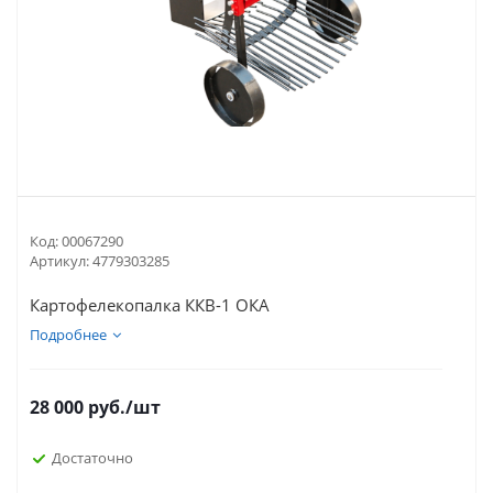
Код:
00067290
Артикул:
4779303285
Картофелекопалка ККВ-1 ОКА
Подробнее
28 000
руб.
/шт
Достаточно