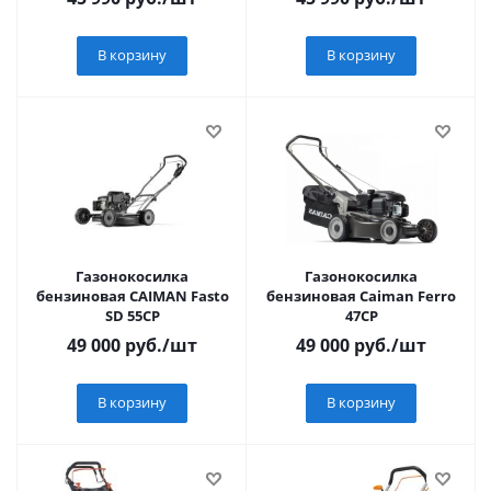
В корзину
В корзину
Газонокосилка
Газонокосилка
бензиновая CAIMAN Fasto
бензиновая Caiman Ferro
SD 55CP
47CP
49 000
руб.
/шт
49 000
руб.
/шт
В корзину
В корзину