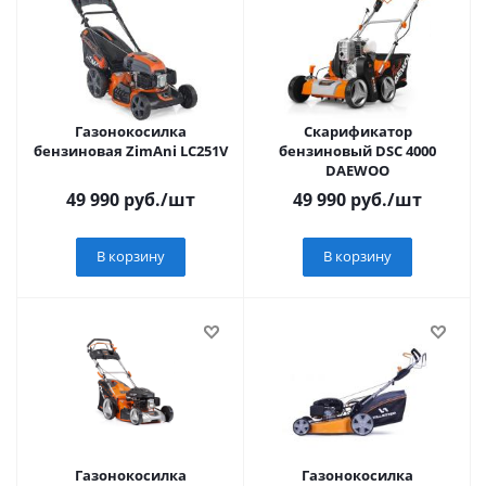
Газонокосилка
Скарификатор
бензиновая ZimAni LC251V
бензиновый DSC 4000
DAEWOO
49 990
руб.
/шт
49 990
руб.
/шт
В корзину
В корзину
Газонокосилка
Газонокосилка