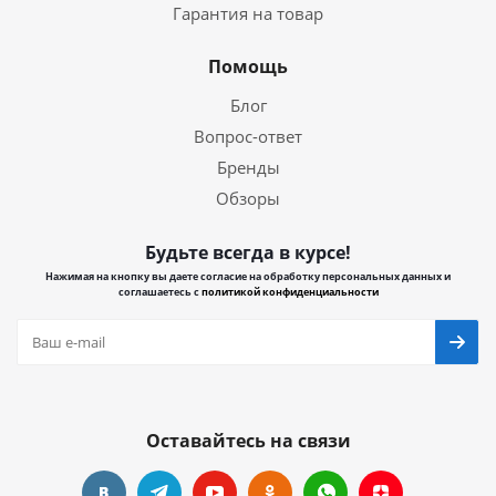
Гарантия на товар
Помощь
Блог
Вопрос-ответ
Бренды
Обзоры
Будьте всегда в курсе!
Нажимая на кнопку вы даете согласие на обработку персональных данных и
соглашаетесь с
политикой конфиденциальности
Оставайтесь на связи