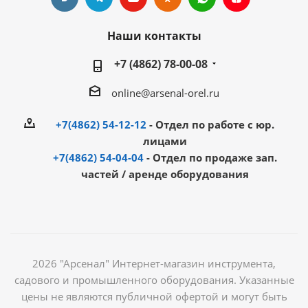
Наши контакты
+7 (4862) 78-00-08
online@arsenal-orel.ru
+7(4862) 54-12-12
- Отдел по работе с юр.
лицами
+7(4862) 54-04-04
- Отдел по продаже зап.
частей / аренде оборудования
2026 "Арсенал" Интернет-магазин инструмента,
садового и промышленного оборудования. Указанные
цены не являются публичной офертой и могут быть