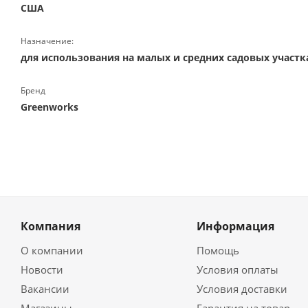
США
Назначение:
для использования на малых и средних садовых участк
Бренд
Greenworks
Компания
Информация
О компании
Помощь
Новости
Условия оплаты
Вакансии
Условия доставки