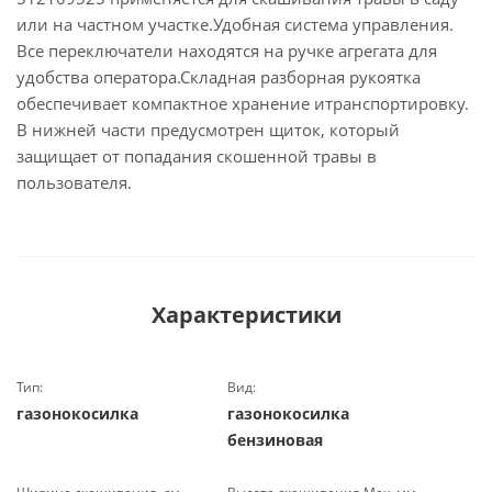
или на частном участке.Удобная система управления.
Все переключатели находятся на ручке агрегата для
удобства оператора.Складная разборная рукоятка
обеспечивает компактное хранение итранспортировку.
В нижней части предусмотрен щиток, который
защищает от попадания скошенной травы в
пользователя.
Характеристики
Тип:
Вид:
газонокосилка
газонокосилка
бензиновая