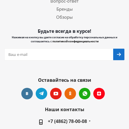
Вопрос-ответ
Бренды
Обзоры
Будьте всегда в курсе!
Нажимая на кнопку вы даете согласие на обработку персональных данных и
соглашаетесь с
политикой конфиденциальности
Оставайтесь на связи
Наши контакты
+7 (4862) 78-00-08