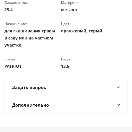
Диаметр, мм:
Материал:
25.4
металл
Назначение:
Цвет:
для скашивания травы
оранжевый, серый
в саду или на частном
участке
Бренд
Вес, кг:
PATRIOT
13.5
Задать вопрос
Дополнительно