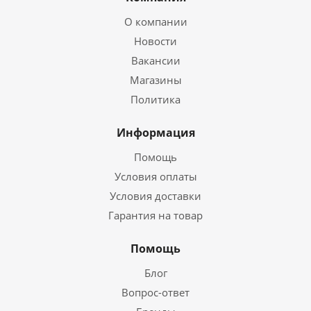
О компании
Новости
Вакансии
Магазины
Политика
Информация
Помощь
Условия оплаты
Условия доставки
Гарантия на товар
Помощь
Блог
Вопрос-ответ