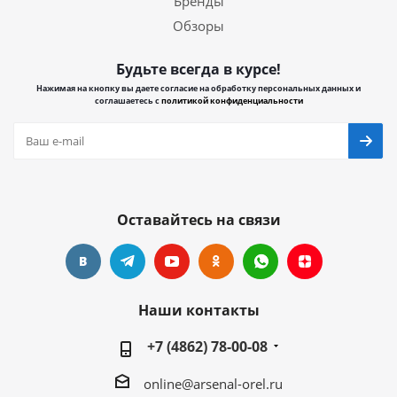
Бренды
Обзоры
Будьте всегда в курсе!
Нажимая на кнопку вы даете согласие на обработку персональных данных и
соглашаетесь с
политикой конфиденциальности
Оставайтесь на связи
Наши контакты
+7 (4862) 78-00-08
online@arsenal-orel.ru