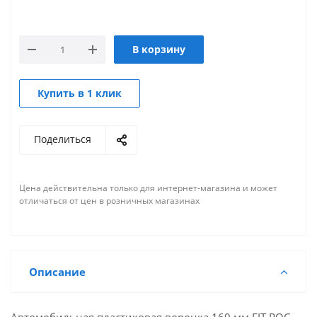
В корзину
Купить в 1 клик
Поделиться
Цена действительна только для интернет-магазина и может
отличаться от цен в розничных магазинах
Описание