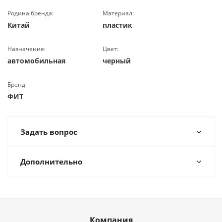
Родина бренда:
Материал:
Китай
пластик
Назначение:
Цвет:
автомобильная
черный
Бренд
ФИТ
Задать вопрос
Дополнительно
Компания