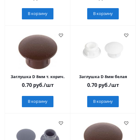
В корзину
В корзину
Заглушка D 8мм т. корич.
Заглушка D 8мм белая
0.70
руб.
/шт
0.70
руб.
/шт
В корзину
В корзину