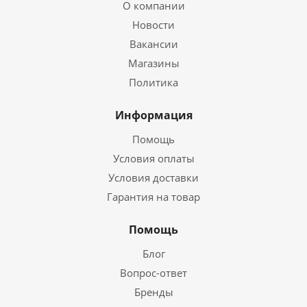
О компании
Новости
Вакансии
Магазины
Политика
Информация
Помощь
Условия оплаты
Условия доставки
Гарантия на товар
Помощь
Блог
Вопрос-ответ
Бренды