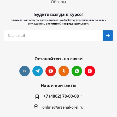
Обзоры
Будьте всегда в курсе!
Нажимая на кнопку вы даете согласие на обработку персональных данных и
соглашаетесь с
политикой конфиденциальности
Оставайтесь на связи
Наши контакты
+7 (4862) 78-00-08
online@arsenal-orel.ru