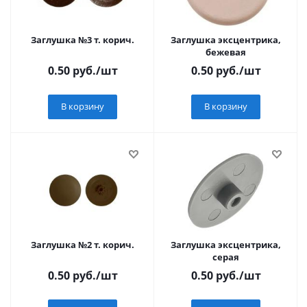
Заглушка №3 т. корич.
Заглушка эксцентрика,
бежевая
0.50
руб.
/шт
0.50
руб.
/шт
В корзину
В корзину
Заглушка №2 т. корич.
Заглушка эксцентрика,
серая
0.50
руб.
/шт
0.50
руб.
/шт