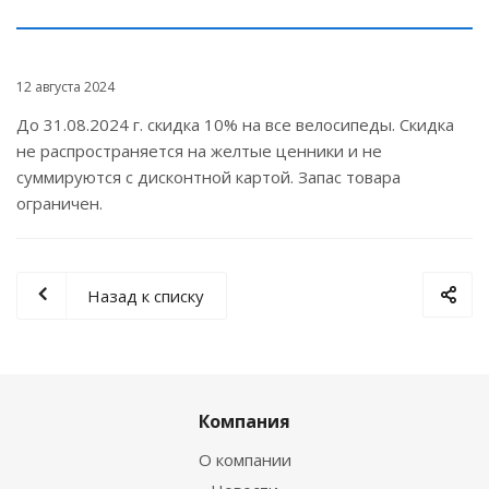
12 августа 2024
До 31.08.2024 г. скидка 10% на все велосипеды. Скидка
не распространяется на желтые ценники и не
суммируются с дисконтной картой. Запас товара
ограничен.
Назад к списку
Компания
О компании