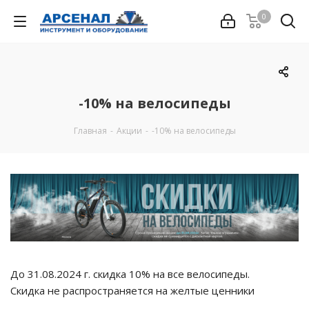
0
-10% на велосипеды
Главная
-
Акции
-
-10% на велосипеды
До 31.08.2024 г. скидка 10% на все велосипеды.
Скидка не распространяется на желтые ценники