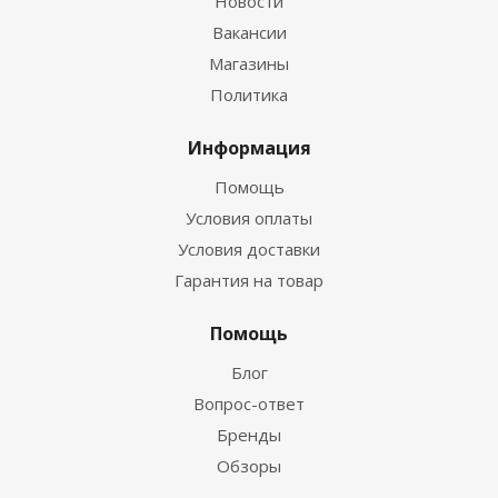
Новости
Вакансии
Магазины
Политика
Информация
Помощь
Условия оплаты
Условия доставки
Гарантия на товар
Помощь
Блог
Вопрос-ответ
Бренды
Обзоры