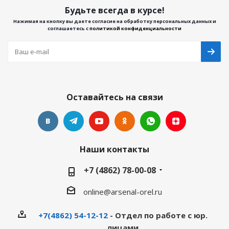
Будьте всегда в курсе!
Нажимая на кнопку вы даете согласие на обработку персональных данных и
соглашаетесь с
политикой конфиденциальности
Оставайтесь на связи
Наши контакты
+7 (4862) 78-00-08
online@arsenal-orel.ru
+7(4862) 54-12-12
- Отдел по работе с юр.
лицами