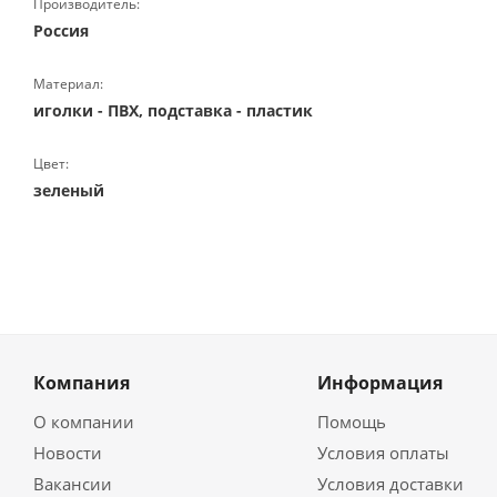
Производитель:
Россия
Материал:
иголки - ПВХ, подставка - пластик
Цвет:
зеленый
Компания
Информация
О компании
Помощь
Новости
Условия оплаты
Вакансии
Условия доставки