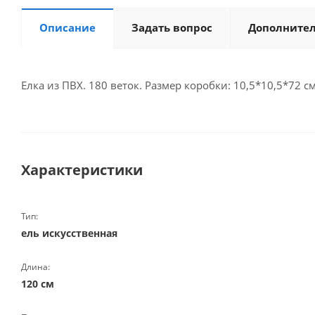
Описание
Задать вопрос
Дополните
Елка из ПВХ. 180 веток. Размер коробки: 10,5*10,5*72 см
Характеристики
Тип:
ель искусственная
Длина:
120 см