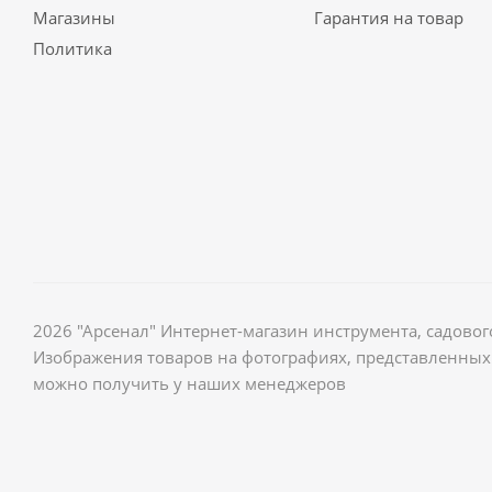
Магазины
Гарантия на товар
Политика
2026 "Арсенал" Интернет-магазин инструмента, садов
Изображения товаров на фотографиях, представленных 
можно получить у наших менеджеров