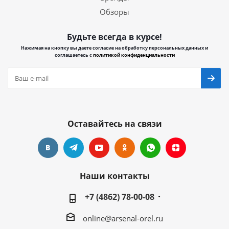
Обзоры
Будьте всегда в курсе!
Нажимая на кнопку вы даете согласие на обработку персональных данных и
соглашаетесь с
политикой конфиденциальности
Оставайтесь на связи
Наши контакты
+7 (4862) 78-00-08
online@arsenal-orel.ru