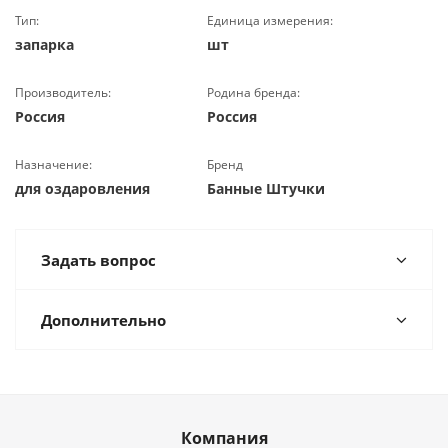
Тип:
Единица измерения:
запарка
шт
Производитель:
Родина бренда:
Россия
Россия
Назначение:
Бренд
для оздаровления
Банные Штучки
Задать вопрос
Дополнительно
Компания