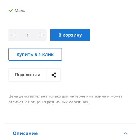
Мало
В корзину
Купить в 1 клик
Поделиться
Цена действительна только для интернет-магазина и может
отличаться от цен в розничных магазинах
Описание