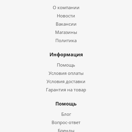
О компании
Новости
Вакансии
Магазины
Политика
Информация
Помощь
Условия оплаты
Условия доставки
Гарантия на товар
Помощь
Блог
Вопрос-ответ
Бренды