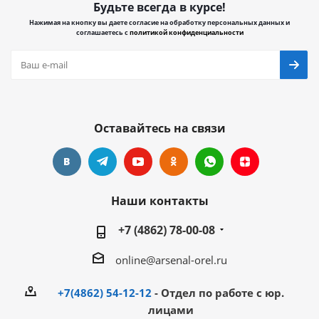
Будьте всегда в курсе!
Нажимая на кнопку вы даете согласие на обработку персональных данных и
соглашаетесь с
политикой конфиденциальности
Оставайтесь на связи
Наши контакты
+7 (4862) 78-00-08
online@arsenal-orel.ru
+7(4862) 54-12-12
- Отдел по работе с юр.
лицами