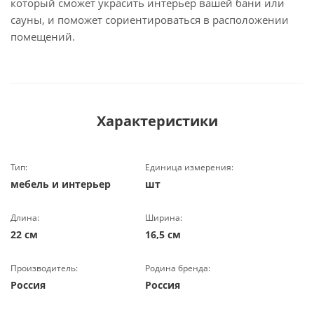
который сможет украсить интерьер вашей бани или
сауны, и поможет сориентироваться в расположении
помещений.
Характеристики
Тип:
Единица измерения:
мебель и интерьер
шт
Длина:
Ширина:
22 см
16,5 см
Производитель:
Родина бренда:
Россия
Россия