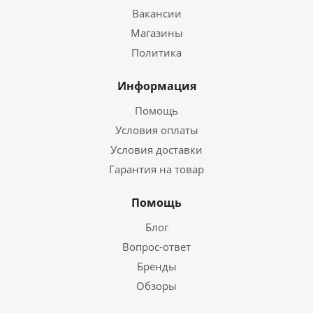
Вакансии
Магазины
Политика
Информация
Помощь
Условия оплаты
Условия доставки
Гарантия на товар
Помощь
Блог
Вопрос-ответ
Бренды
Обзоры