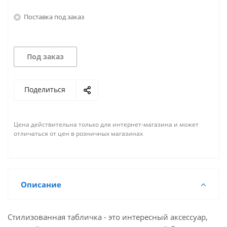
Поставка под заказ
Под заказ
Поделиться
Цена действительна только для интернет-магазина и может
отличаться от цен в розничных магазинах
Описание
Стилизованная табличка - это интересный аксессуар,