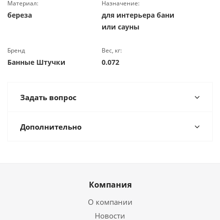
Материал:
Назначение:
береза
для интерьера бани
или сауны
Бренд
Вес, кг:
Банные Штучки
0.072
Задать вопрос
Дополнительно
Компания
О компании
Новости