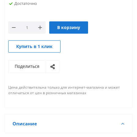
Достаточно
В корзину
Купить в 1 клик
Поделиться
Цена действительна только для интернет-магазина и может
отличаться от цен в розничных магазинах
Описание