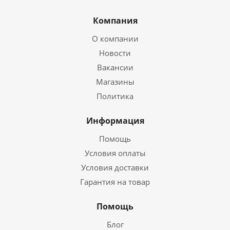
Компания
О компании
Новости
Вакансии
Магазины
Политика
Информация
Помощь
Условия оплаты
Условия доставки
Гарантия на товар
Помощь
Блог