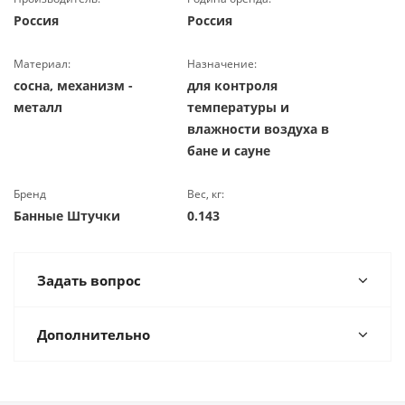
Россия
Россия
Материал:
Назначение:
сосна, механизм -
для контроля
металл
температуры и
влажности воздуха в
бане и сауне
Бренд
Вес, кг:
Банные Штучки
0.143
Задать вопрос
Дополнительно