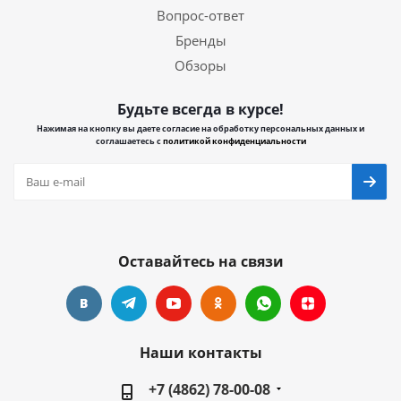
Вопрос-ответ
Бренды
Обзоры
Будьте всегда в курсе!
Нажимая на кнопку вы даете согласие на обработку персональных данных и
соглашаетесь с
политикой конфиденциальности
Оставайтесь на связи
Наши контакты
+7 (4862) 78-00-08