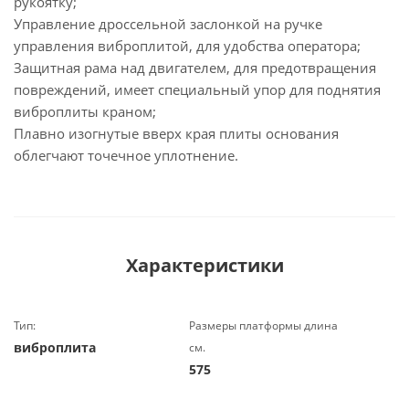
рукоятку;
Управление дроссельной заслонкой на ручке
управления виброплитой, для удобства оператора;
Защитная рама над двигателем, для предотвращения
повреждений, имеет специальный упор для поднятия
виброплиты краном;
Плавно изогнутые вверх края плиты основания
облегчают точечное уплотнение.
Характеристики
Тип:
Размеры платформы длина
виброплита
см.
575