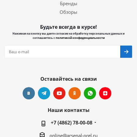
Бренды
Обзоры
Будьте всегда в курсе!
Нажимая на кнопку вы даете согласие на обработку персональных данных и
соглашаетесь с
политикой конфиденциальности
Оставайтесь на связи
Наши контакты
+7 (4862) 78-00-08
online@arsenal-orel.ru