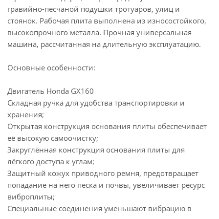
гравийно-песчаной подушки тротуаров, улиц и
стоянок. Рабочая плита выполнена из износостойкого,
высокопрочного металла. Прочная универсальная
машина, рассчитанная на длительную эксплуатацию.
Основные особенности:
Двигатель Honda GX160
Складная ручка для удобства транспортировки и
хранения;
Открытая конструкция основания плиты обеспечивает
её высокую самоочистку;
Закруглённая конструкция основания плиты для
лёгкого доступа к углам;
Защитный кожух приводного ремня, предотвращает
попадание на него песка и почвы, увеличивает ресурс
виброплиты;
Специальные соединения уменьшают вибрацию в