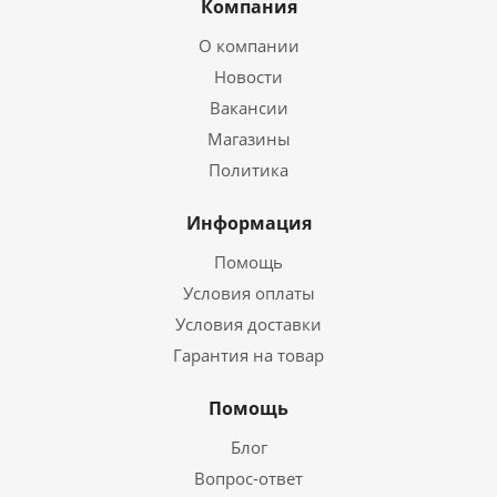
Компания
О компании
Новости
Вакансии
Магазины
Политика
Информация
Помощь
Условия оплаты
Условия доставки
Гарантия на товар
Помощь
Блог
Вопрос-ответ