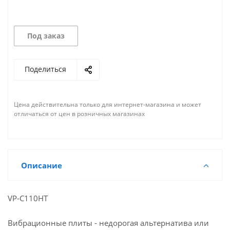
Под заказ
Поделиться
Цена действительна только для интернет-магазина и может
отличаться от цен в розничных магазинах
Описание
VP-C110HT
Вибрационные плиты - недорогая альтернатива или