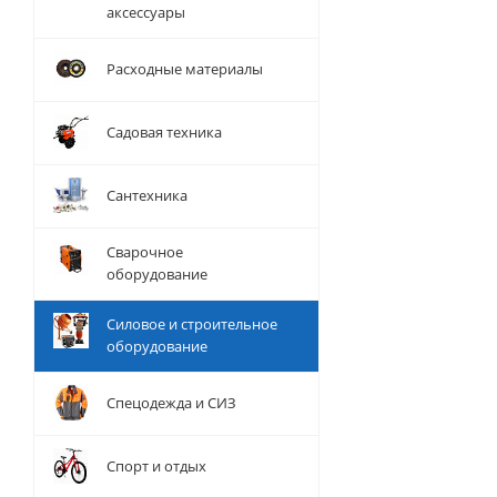
аксессуары
Расходные материалы
Садовая техника
Сантехника
Сварочное
оборудование
Силовое и строительное
оборудование
Спецодежда и СИЗ
Спорт и отдых