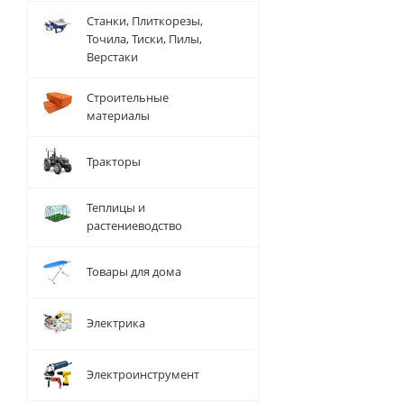
Станки, Плиткорезы,
Точила, Тиски, Пилы,
Верстаки
Строительные
материалы
Тракторы
Теплицы и
растениеводство
Товары для дома
Электрика
Электроинструмент