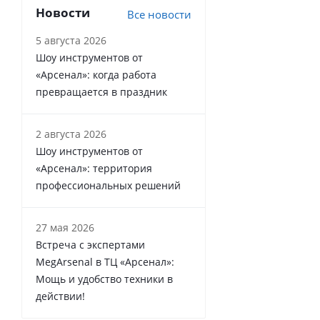
Новости
Все новости
5 августа 2026
Шоу инструментов от
«Арсенал»: когда работа
превращается в праздник
2 августа 2026
Шоу инструментов от
«Арсенал»: территория
профессиональных решений
27 мая 2026
Встреча с экспертами
MegArsenal в ТЦ «Арсенал»:
Мощь и удобство техники в
действии!