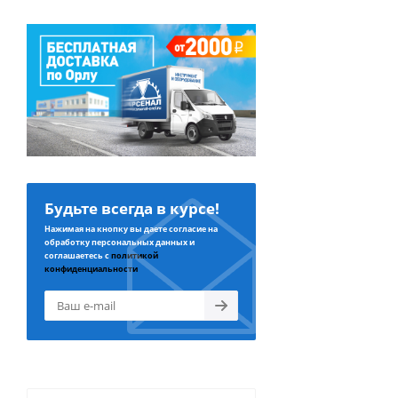
Будьте всегда в курсе!
Нажимая на кнопку вы даете согласие на
обработку персональных данных и
соглашаетесь с
политикой
конфиденциальности