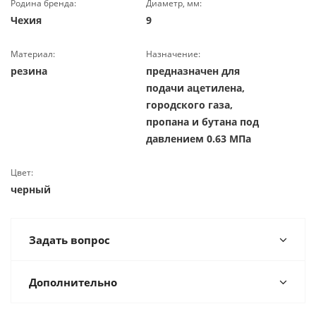
Родина бренда:
Диаметр, мм:
Чехия
9
Материал:
Назначение:
резина
предназначен для
подачи ацетилена,
городского газа,
пропана и бутана под
давлением 0.63 МПа
Цвет:
черный
Задать вопрос
Дополнительно