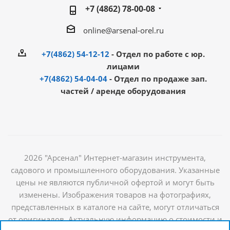
+7 (4862) 78-00-08
online@arsenal-orel.ru
+7(4862) 54-12-12
- Отдел по работе с юр.
лицами
+7(4862) 54-04-04
- Отдел по продаже зап.
частей / аренде оборудования
2026 "Арсенал" Интернет-магазин инструмента,
садового и промышленного оборудования. Указанные
цены не являются публичной офертой и могут быть
изменены. Изображения товаров на фотографиях,
представленных в каталоге на сайте, могут отличаться
от оригиналов. Актуальную информацию о стоимости и