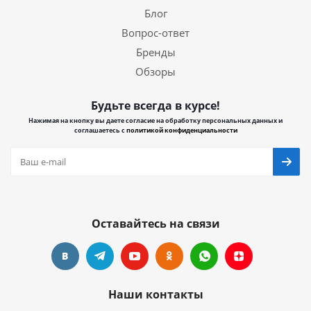
Блог
Вопрос-ответ
Бренды
Обзоры
Будьте всегда в курсе!
Нажимая на кнопку вы даете согласие на обработку персональных данных и
соглашаетесь с
политикой конфиденциальности
Оставайтесь на связи
Наши контакты