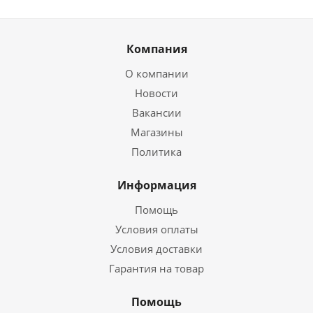
Компания
О компании
Новости
Вакансии
Магазины
Политика
Информация
Помощь
Условия оплаты
Условия доставки
Гарантия на товар
Помощь