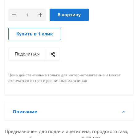
В корзину
Купить в 1 клик
Поделиться
Цена действительна только для интернет-магазина и может
отличаться от цен в розничных магазинах
Описание
Предназначен для подачи ацетилена, городского газа,