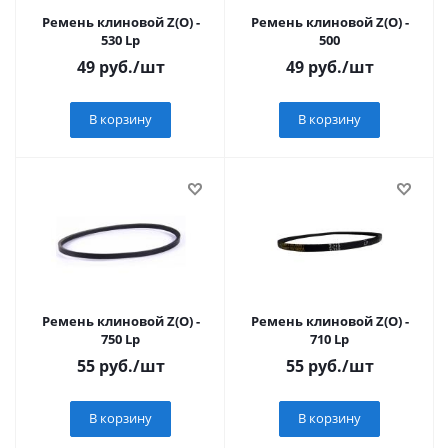
Ремень клиновой Z(О) -
Ремень клиновой Z(О) -
530 Lp
500
49
руб.
/шт
49
руб.
/шт
В корзину
В корзину
Ремень клиновой Z(О) -
Ремень клиновой Z(О) -
750 Lp
710 Lp
55
руб.
/шт
55
руб.
/шт
В корзину
В корзину