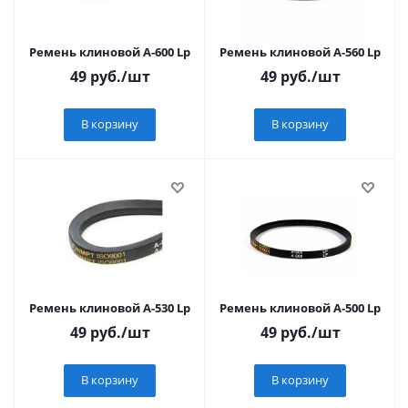
Ремень клиновой А-600 Lp
Ремень клиновой А-560 Lp
49
руб.
/шт
49
руб.
/шт
В корзину
В корзину
Ремень клиновой А-530 Lp
Ремень клиновой А-500 Lp
49
руб.
/шт
49
руб.
/шт
В корзину
В корзину