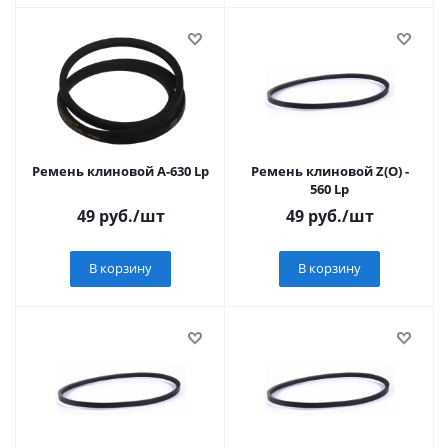
Ремень клиновой А-630 Lp
Ремень клиновой Z(О) -
560 Lp
49
руб.
/шт
49
руб.
/шт
В корзину
В корзину