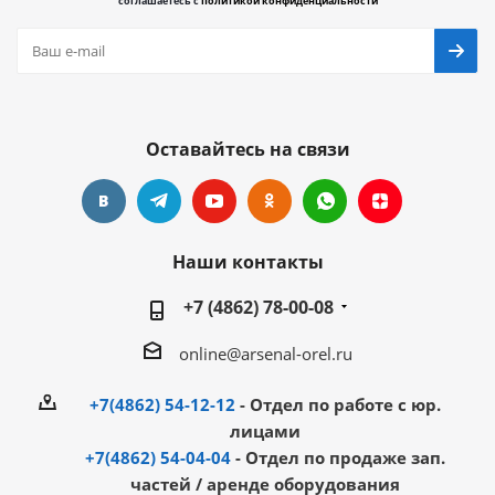
соглашаетесь с
политикой конфиденциальности
Оставайтесь на связи
Наши контакты
+7 (4862) 78-00-08
online@arsenal-orel.ru
+7(4862) 54-12-12
- Отдел по работе с юр.
лицами
+7(4862) 54-04-04
- Отдел по продаже зап.
частей / аренде оборудования