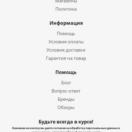
Магазины
Политика
Информация
Помощь
Условия оплаты
Условия доставки
Гарантия на товар
Помощь
Блог
Вопрос-ответ
Бренды
Обзоры
Будьте всегда в курсе!
Нажимая на кнопку вы даете согласие на обработку персональных данных и