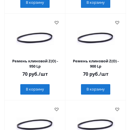
В корзину
В корзину
Ремень клиновой Z(О) -
Ремень клиновой Z(О) -
950 Lp
900 Lp
70
руб.
/шт
70
руб.
/шт
В корзину
В корзину