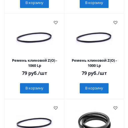
В корзину
В корзину
Ремень клиновой Z(О) -
Ремень клиновой Z(О) -
1060 Lp
1000 Lp
79
руб.
/шт
79
руб.
/шт
В корзину
В корзину