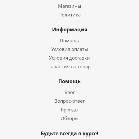
Магазины
Политика
Информация
Помощь
Условия оплаты
Условия доставки
Гарантия на товар
Помощь
Блог
Вопрос-ответ
Бренды
Обзоры
Будьте всегда в курсе!