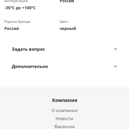
Россия
эксплуатации
-35°C до +100°C
Родина бренда:
Цвет:
Россия
черный
Задать вопрос
Дополнительно
Компания
О компании
Новости
Вакансии