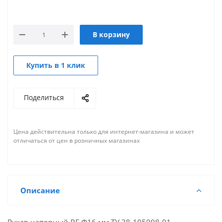
В корзину
Купить в 1 клик
Поделиться
Цена действительна только для интернет-магазина и может
отличаться от цен в розничных магазинах
Описание