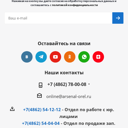
Нажимая на кнопку вы даете согласие на обработку персональных данных и
соглашаетесь с
политикой конфиденциальности
Оставайтесь на связи
Наши контакты
+7 (4862) 78-00-08
online@arsenal-orel.ru
+7(4862) 54-12-12
- Отдел по работе с юр.
лицами
+7(4862) 54-04-04
- Отдел по продаже зап.