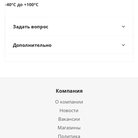
-40°С до +100°С
Задать вопрос
Дополнительно
Компания
О компании
Новости
Вакансии
Магазины
Политика