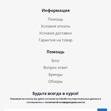
Информация
Помощь
Условия оплаты
Условия доставки
Гарантия на товар
Помощь
Блог
Вопрос-ответ
Бренды
Обзоры
Будьте всегда в курсе!
Нажимая на кнопку вы даете согласие на обработку персональных данных и
соглашаетесь с
политикой конфиденциальности