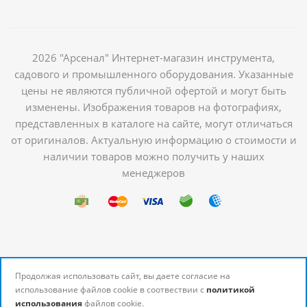
2026 "Арсенал" Интернет-магазин инструмента,
садового и промышленного оборудования. Указанные
цены не являются публичной офертой и могут быть
изменены. Изображения товаров на фотографиях,
представленных в каталоге на сайте, могут отличаться
от оригиналов. Актуальную информацию о стоимости и
наличии товаров можно получить у наших
менеджеров
Продолжая использовать сайт, вы даете согласие на
использование файлов cookie в соотвествии с
политикой
использования
файлов cookie.