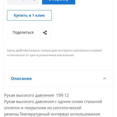
Купить в 1 клик
Поделиться
Цена действительна только для интернет-магазина и может
отличаться от цен в розничных магазинах
Описание
Рукав высокого давления 1SN 12
Рукав высокого давления с одним слоем стальной
оплетки и покрытием из синтетической
резины.Температурный интервал использования