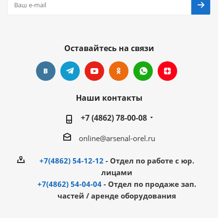
Оставайтесь на связи
Наши контакты
+7 (4862) 78-00-08
online@arsenal-orel.ru
+7(4862) 54-12-12
- Отдел по работе с юр.
лицами
+7(4862) 54-04-04
- Отдел по продаже зап.
частей / аренде оборудования