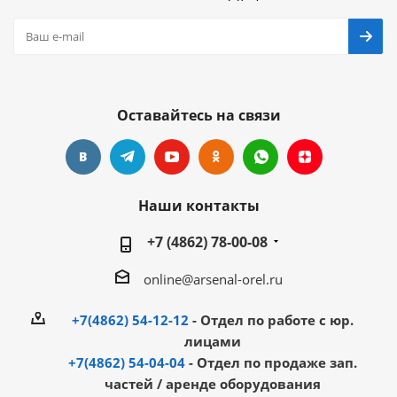
Оставайтесь на связи
Наши контакты
+7 (4862) 78-00-08
online@arsenal-orel.ru
+7(4862) 54-12-12
- Отдел по работе с юр.
лицами
+7(4862) 54-04-04
- Отдел по продаже зап.
частей / аренде оборудования