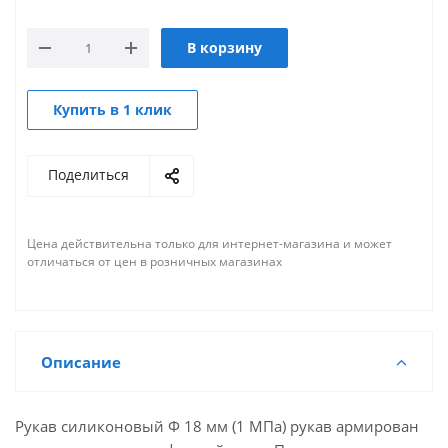
В корзину
Купить в 1 клик
Поделиться
Цена действительна только для интернет-магазина и может
отличаться от цен в розничных магазинах
Описание
Рукав силиконовый Ф 18 мм (1 МПа) рукав армирован