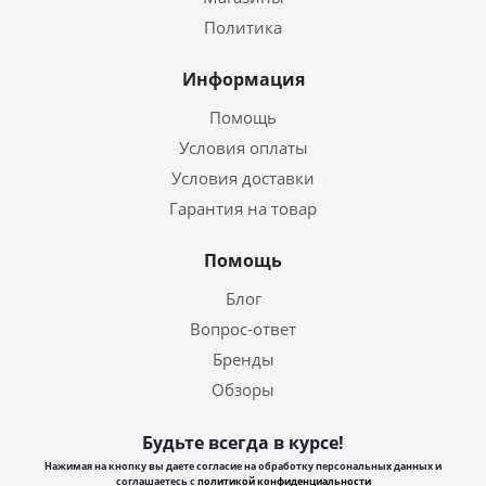
Политика
Информация
Помощь
Условия оплаты
Условия доставки
Гарантия на товар
Помощь
Блог
Вопрос-ответ
Бренды
Обзоры
Будьте всегда в курсе!
Нажимая на кнопку вы даете согласие на обработку персональных данных и
соглашаетесь с
политикой конфиденциальности