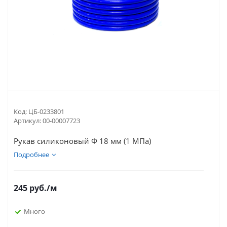
Код:
ЦБ-0233801
Артикул:
00-00007723
Рукав силиконовый Ф 18 мм (1 МПа)
Подробнее
245
руб.
/м
Много