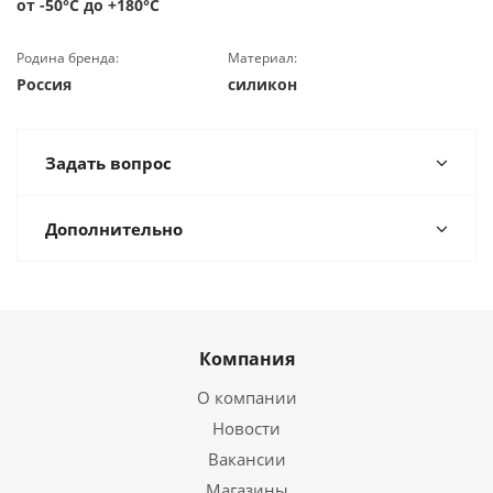
от -50°С до +180°С
Родина бренда:
Материал:
Россия
силикон
Задать вопрос
Дополнительно
Компания
О компании
Новости
Вакансии
Магазины