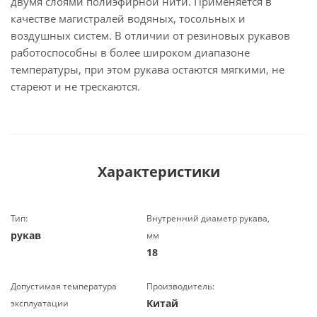
двумя слоями полиэфирной нити. Применяется в
качестве магистралей водяных, тосольных и
воздушных систем. В отличии от резиновых рукавов
работоспособны в более широком диапазоне
температуры, при этом рукава остаются мягкими, не
стареют и не трескаются.
Характеристики
Тип:
Внутренний диаметр рукава,
рукав
мм
18
Допустимая температура
Производитель:
Китай
эксплуатации