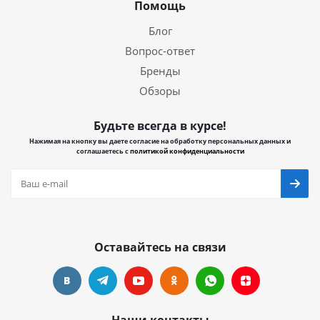
Помощь
Блог
Вопрос-ответ
Бренды
Обзоры
Будьте всегда в курсе!
Нажимая на кнопку вы даете согласие на обработку персональных данных и
соглашаетесь с
политикой конфиденциальности
Оставайтесь на связи