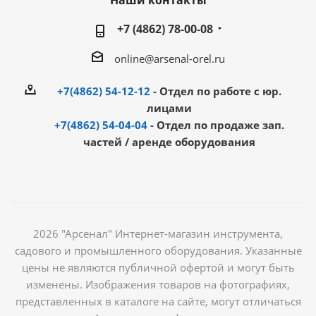
Наши контакты
+7 (4862) 78-00-08
online@arsenal-orel.ru
+7(4862) 54-12-12
- Отдел по работе с юр.
лицами
+7(4862) 54-04-04
- Отдел по продаже зап.
частей / аренде оборудования
2026 "Арсенал" Интернет-магазин инструмента,
садового и промышленного оборудования. Указанные
цены не являются публичной офертой и могут быть
изменены. Изображения товаров на фотографиях,
представленных в каталоге на сайте, могут отличаться