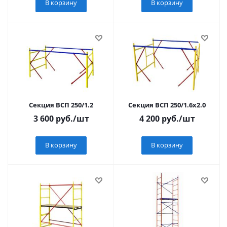
В корзину
В корзину
Секция ВСП 250/1.2
Секция ВСП 250/1.6х2.0
3 600
руб.
/шт
4 200
руб.
/шт
В корзину
В корзину