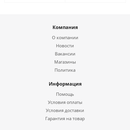
Компания
О компании
Новости
Вакансии
Магазины
Политика
Информация
Помощь
Условия оплаты
Условия доставки
Гарантия на товар