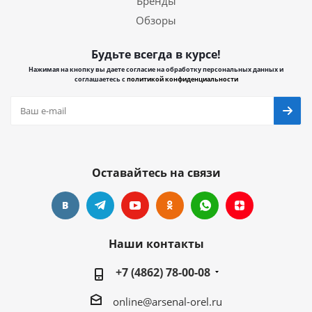
Бренды
Обзоры
Будьте всегда в курсе!
Нажимая на кнопку вы даете согласие на обработку персональных данных и
соглашаетесь с
политикой конфиденциальности
Оставайтесь на связи
Наши контакты
+7 (4862) 78-00-08
online@arsenal-orel.ru