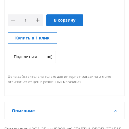
В корзину
Купить в 1 клик
Поделиться
Цена действительна только для интернет-магазина и может
отличаться от цен в розничных магазинах
Описание