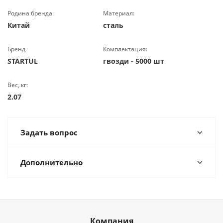
Родина бренда:
Материал:
Китай
сталь
Бренд
Комплектация:
STARTUL
гвозди - 5000 шт
Вес, кг:
2.07
Задать вопрос
Дополнительно
Компания