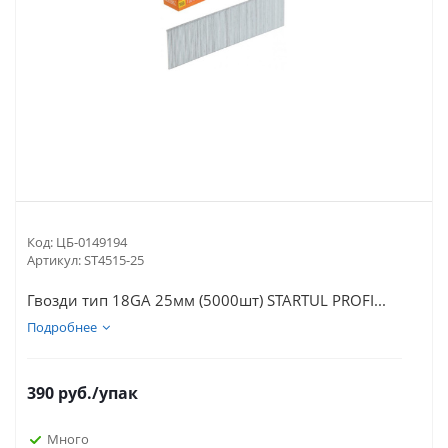
Код:
ЦБ-0149194
Артикул:
ST4515-25
Гвозди тип 18GA 25мм (5000шт) STARTUL PROFI...
Подробнее
390
руб.
/упак
Много