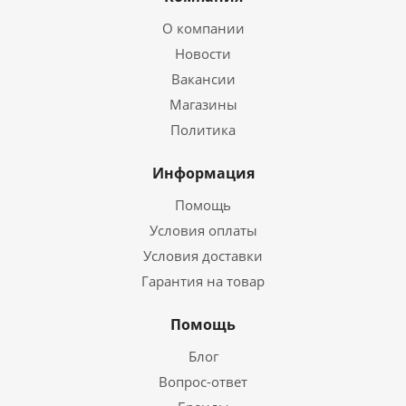
О компании
Новости
Вакансии
Магазины
Политика
Информация
Помощь
Условия оплаты
Условия доставки
Гарантия на товар
Помощь
Блог
Вопрос-ответ