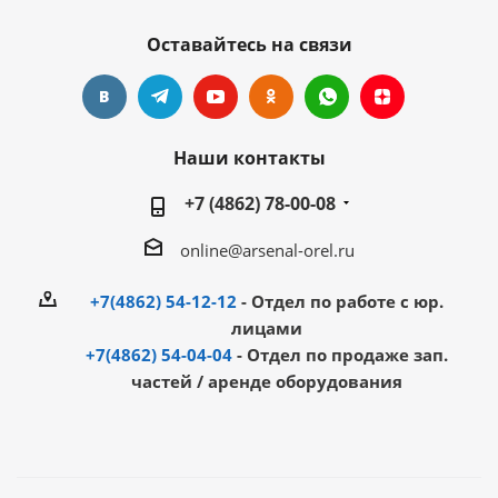
Оставайтесь на связи
Наши контакты
+7 (4862) 78-00-08
online@arsenal-orel.ru
+7(4862) 54-12-12
- Отдел по работе с юр.
лицами
+7(4862) 54-04-04
- Отдел по продаже зап.
частей / аренде оборудования