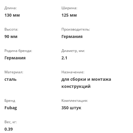
Длина:
Ширина:
130 мм
125 мм
Высота:
Производитель:
90 мм
Германия
Родина бренда:
Диаметр, мм:
Германия
2.1
Материал:
Назначение:
сталь
для сборки и монтажа
конструкций
Бренд
Комплектация:
Fubag
350 штук
Вес, кг:
0.39