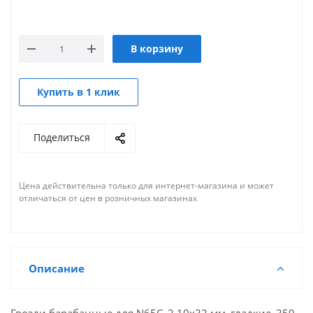
В корзину
Купить в 1 клик
Поделиться
Цена действительна только для интернет-магазина и может
отличаться от цен в розничных магазинах
Описание