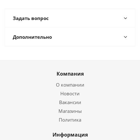
Задать вопрос
Дополнительно
Компания
О компании
Новости
Вакансии
Магазины
Политика
Информация