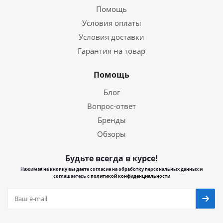
Помощь
Условия оплаты
Условия доставки
Гарантия на товар
Помощь
Блог
Вопрос-ответ
Бренды
Обзоры
Будьте всегда в курсе!
Нажимая на кнопку вы даете согласие на обработку персональных данных и
соглашаетесь с
политикой конфиденциальности