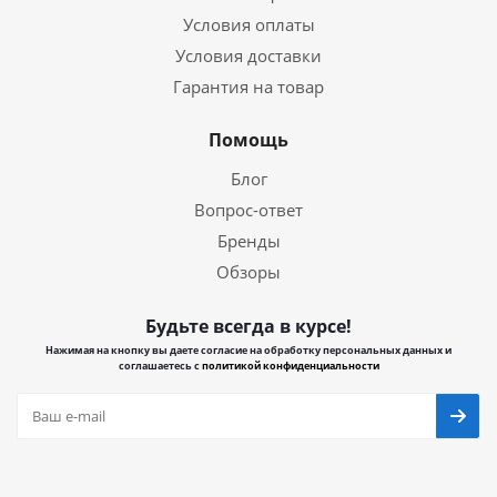
Условия оплаты
Условия доставки
Гарантия на товар
Помощь
Блог
Вопрос-ответ
Бренды
Обзоры
Будьте всегда в курсе!
Нажимая на кнопку вы даете согласие на обработку персональных данных и
соглашаетесь с
политикой конфиденциальности