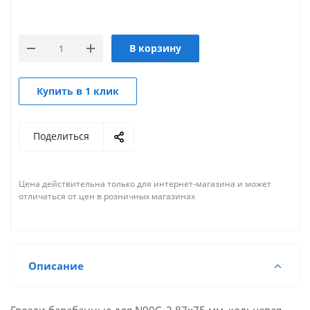
В корзину
Купить в 1 клик
Поделиться
Цена действительна только для интернет-магазина и может
отличаться от цен в розничных магазинах
Описание