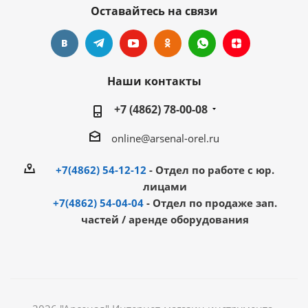
Оставайтесь на связи
Наши контакты
+7 (4862) 78-00-08
online@arsenal-orel.ru
+7(4862) 54-12-12
- Отдел по работе с юр.
лицами
+7(4862) 54-04-04
- Отдел по продаже зап.
частей / аренде оборудования