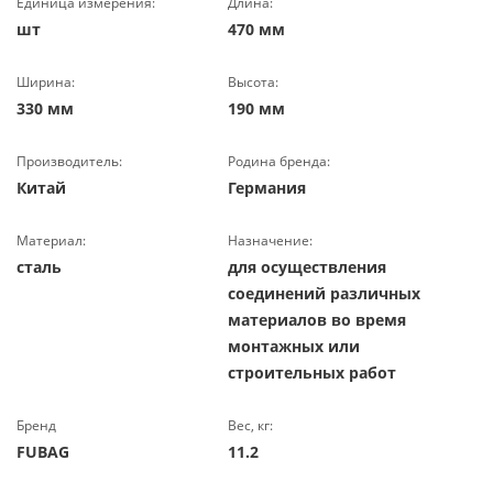
Единица измерения:
Длина:
шт
470 мм
Ширина:
Высота:
330 мм
190 мм
Производитель:
Родина бренда:
Китай
Германия
Материал:
Назначение:
сталь
для осуществления
соединений различных
материалов во время
монтажных или
строительных работ
Бренд
Вес, кг:
FUBAG
11.2