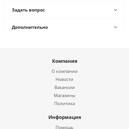
Задать вопрос
Дополнительно
Компания
О компании
Новости
Вакансии
Магазины
Политика
Информация
Помощь