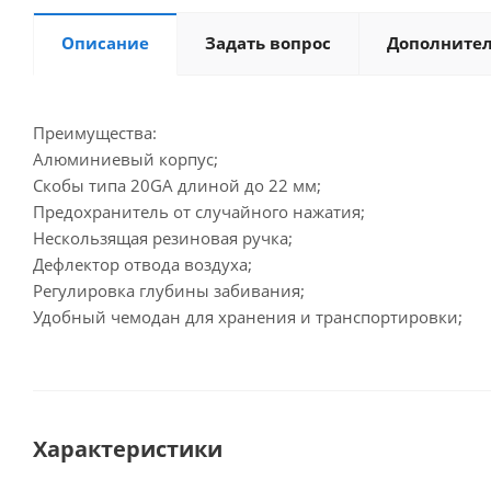
Описание
Задать вопрос
Дополните
Преимущества:
Алюминиевый корпус;
Скобы типа 20GA длиной до 22 мм;
Предохранитель от случайного нажатия;
Нескользящая резиновая ручка;
Дефлектор отвода воздуха;
Регулировка глубины забивания;
Удобный чемодан для хранения и транспортировки;
Характеристики