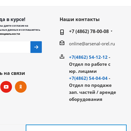
да в курсе!
Наши контакты
ы даете согласие на
ьных данных и соглашаетесь
+7 (4862) 78-00-08
енциальности
online@arsenal-orel.ru
+7(4862) 54-12-12
-
Отдел по работе с
юр. лицами
ь на связи
+7(4862) 54-04-04
-
Отдел по продаже
зап. частей / аренде
оборудования