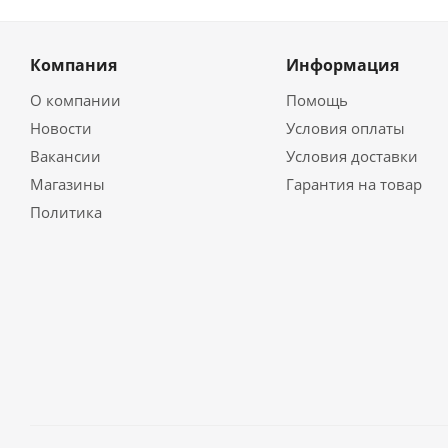
Компания
Информация
О компании
Помощь
Новости
Условия оплаты
Вакансии
Условия доставки
Магазины
Гарантия на товар
Политика