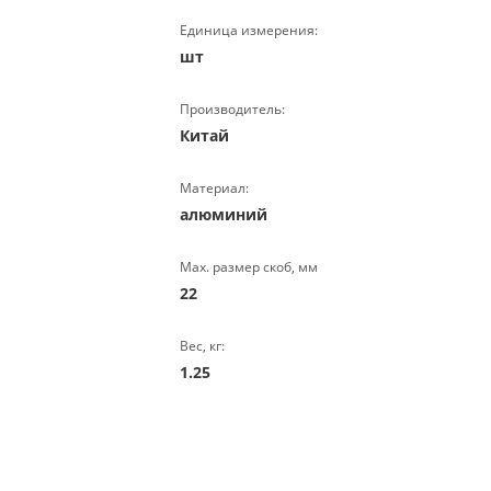
Единица измерения:
шт
Производитель:
Китай
Материал:
алюминий
Max. размер скоб, мм
22
Вес, кг:
1.25