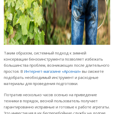
Таким образом, системный подход к зимней
консервации бензоинструмента позволяет избежать
большинства проблем, возникающих после длительного
простоя. В
Интернет-магазине «Арсенал»
вы сможете
подобрать необходимый инструмент и расходные
материалы для проведения подготовки.
Потратив несколько часов осенью на приведение
техники в порядок, весной пользователь получает
гарантированно исправные и готовые к работе агрегаты.
Это инвестиция в их бесперебойную службу на долгие