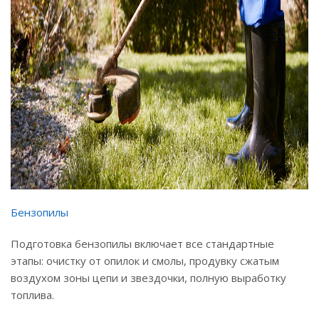
Бензопилы
Подготовка бензопилы включает все стандартные
этапы: очистку от опилок и смолы, продувку сжатым
воздухом зоны цепи и звездочки, полную выработку
топлива.