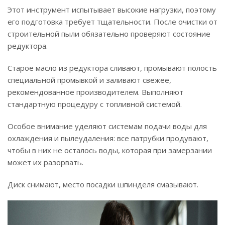
Этот инструмент испытывает высокие нагрузки, поэтому
его подготовка требует тщательности. После очистки от
строительной пыли обязательно проверяют состояние
редуктора.
Старое масло из редуктора сливают, промывают полость
специальной промывкой и заливают свежее,
рекомендованное производителем. Выполняют
стандартную процедуру с топливной системой.
Особое внимание уделяют системам подачи воды для
охлаждения и пылеудаления: все патрубки продувают,
чтобы в них не осталось воды, которая при замерзании
может их разорвать.
Диск снимают, место посадки шпинделя смазывают.