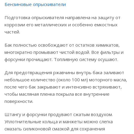
Бензиновые опрыскиватели
Подготовка опрыскивателя направлена на защиту от
коррозии его металлических и особенно емкостных
частей.
Бак полностью освобождают от остатков химикатов,
многократно промывают чистой водой. Все фильтры и
форсунки прочищают. Топливную систему осушают.
Для предотвращения ржавчины внутрь бака заливают
небольшое количество (около 100 мл) моторного масла,
после чего бак закрывают и интенсивно встряхивают,
чтобы масляная пленка покрыла все внутренние
поверхности.
Штангу и форсунки продувают сжатым воздухом.
Уплотнительные кольца и манжеты можно слегка
смазать силиконовой смазкой для сохранения