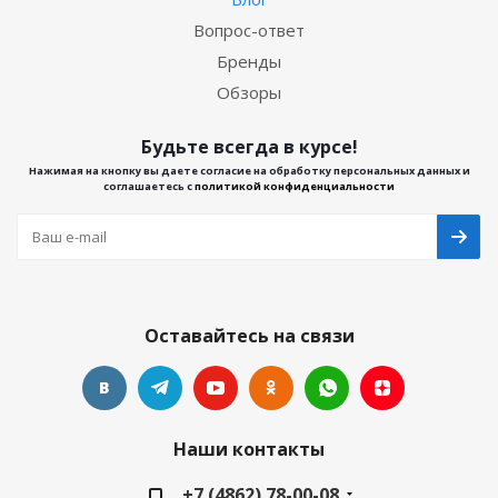
Вопрос-ответ
Бренды
Обзоры
Будьте всегда в курсе!
Нажимая на кнопку вы даете согласие на обработку персональных данных и
соглашаетесь с
политикой конфиденциальности
Оставайтесь на связи
Наши контакты
+7 (4862) 78-00-08