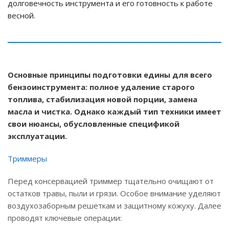
долговечность инструмента и его готовность к работе
весной.
Основные принципы подготовки едины для всего
бензоинструмента: полное удаление старого
топлива, стабилизация новой порции, замена
масла и чистка. Однако каждый тип техники имеет
свои нюансы, обусловленные спецификой
эксплуатации.
Триммеры
Перед консервацией триммер тщательно очищают от
остатков травы, пыли и грязи. Особое внимание уделяют
воздухозаборным решеткам и защитному кожуху. Далее
проводят ключевые операции: