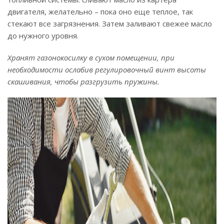
двигателя, желательно – пока оно еще теплое, так
стекают все загрязнения. Затем заливают свежее масло
до нужного уровня.
Хранят газонокосилку в сухом помещении, при
необходимости ослабив регулировочный винт высоты
скашивания, чтобы разгрузить пружины.