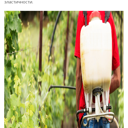
эластичности.