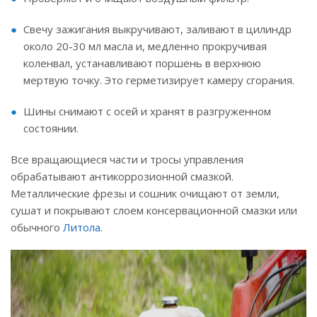
Свечу зажигания выкручивают, заливают в цилиндр
около 20-30 мл масла и, медленно прокручивая
коленвал, устанавливают поршень в верхнюю
мертвую точку. Это герметизирует камеру сгорания.
Шины снимают с осей и хранят в разгруженном
состоянии.
Все вращающиеся части и тросы управления
обрабатывают антикоррозионной смазкой.
Металлические фрезы и сошник очищают от земли,
сушат и покрывают слоем консервационной смазки или
обычного
Литола
.