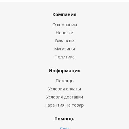
Компания
О компании
Новости
Вакансии
Магазины
Политика
Информация
Помощь
Условия оплаты
Условия доставки
Гарантия на товар
Помощь
Блог