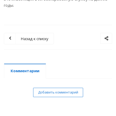
годы.
Назад к списку
Комментарии
Добавить комментарий