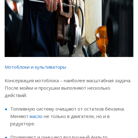
Мотоблоки и культиваторы
Консервация мотоблока – наиболее масштабная задача.
После мойки и просушки выполняют несколько
действий:
Топливную систему очищают от остатков бензина.
Меняют
масло
не только в двигателе, но и в
редукторе.
Проверяют и очищают воздушный фильтр.