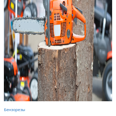
Бензорезы