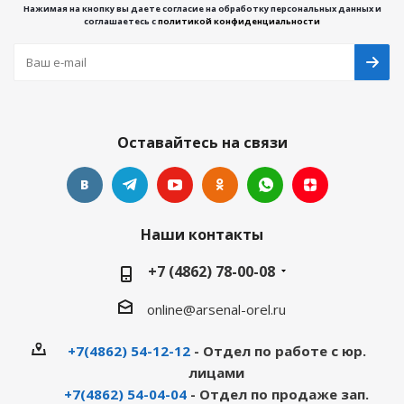
Нажимая на кнопку вы даете согласие на обработку персональных данных и
соглашаетесь с
политикой конфиденциальности
Оставайтесь на связи
Наши контакты
+7 (4862) 78-00-08
online@arsenal-orel.ru
+7(4862) 54-12-12
- Отдел по работе с юр.
лицами
+7(4862) 54-04-04
- Отдел по продаже зап.