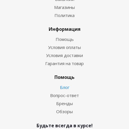
Магазины
Политика
Информация
Помощь
Условия оплаты
Условия доставки
Гарантия на товар
Помощь
Блог
Вопрос-ответ
Бренды
Обзоры
Будьте всегда в курсе!