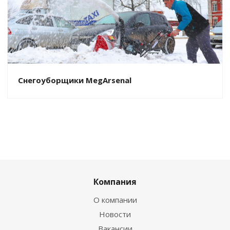
Снегоуборщики MegArsenal
Компания
О компании
Новости
Вакансии