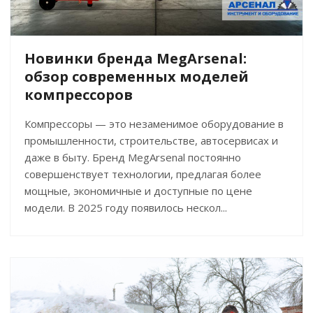
Новинки бренда MegArsenal:
обзор современных моделей
компрессоров
Компрессоры — это незаменимое оборудование в
промышленности, строительстве, автосервисах и
даже в быту. Бренд MegArsenal постоянно
совершенствует технологии, предлагая более
мощные, экономичные и доступные по цене
модели. В 2025 году появилось нескол...