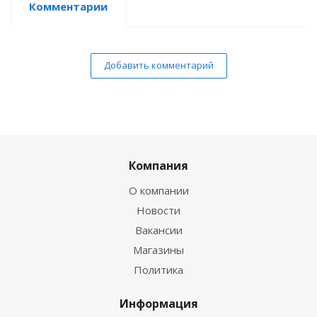
Комментарии
Добавить комментарий
Компания
О компании
Новости
Вакансии
Магазины
Политика
Информация