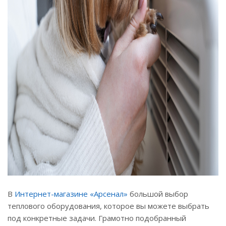
В
Интернет-магазине «Арсенал»
большой выбор
теплового оборудования, которое вы можете выбрать
под конкретные задачи. Грамотно подобранный