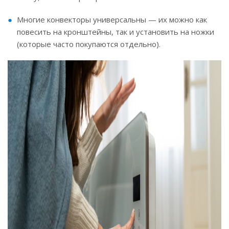
Многие конвекторы универсальны — их можно как
повесить на кронштейны, так и установить на ножки
(которые часто покупаются отдельно).