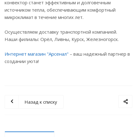
конвектор станет эффективным и долговечным
источником тепла, обеспечивающим комфортный
микроклимат в течение многих лет.
Осуществляем доставку транспортной компанией.
Наши филиалы: Орёл, Ливны, Курск, Железногорск.
Интернет магазин "Арсенал"
– ваш надежный партнер в
создании уюта!
Назад к списку