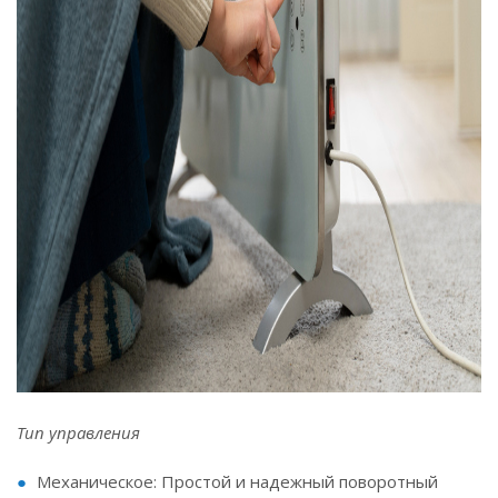
Тип управления
Механическое: Простой и надежный поворотный