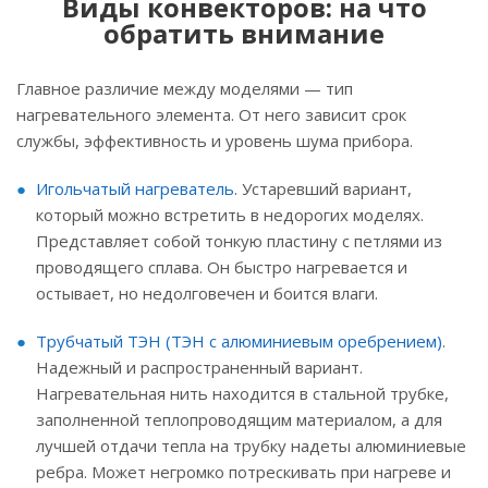
Виды конвекторов: на что
обратить внимание
Главное различие между моделями — тип
нагревательного элемента. От него зависит срок
службы, эффективность и уровень шума прибора.
Игольчатый нагреватель
. Устаревший вариант,
который можно встретить в недорогих моделях.
Представляет собой тонкую пластину с петлями из
проводящего сплава. Он быстро нагревается и
остывает, но недолговечен и боится влаги.
Трубчатый ТЭН (ТЭН с алюминиевым оребрением)
.
Надежный и распространенный вариант.
Нагревательная нить находится в стальной трубке,
заполненной теплопроводящим материалом, а для
лучшей отдачи тепла на трубку надеты алюминиевые
ребра. Может негромко потрескивать при нагреве и