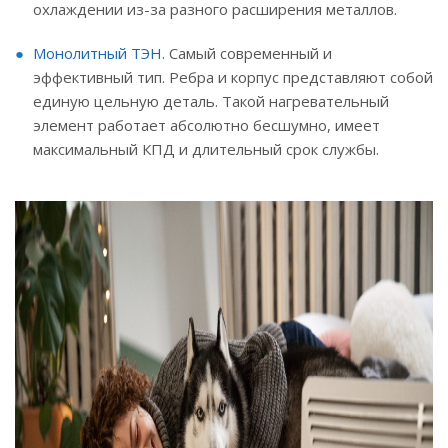
охлаждении из-за разного расширения металлов.
Монолитный ТЭН
. Самый современный и
эффективный тип. Ребра и корпус представляют собой
единую цельную деталь. Такой нагревательный
элемент работает абсолютно бесшумно, имеет
максимальный КПД и длительный срок службы.