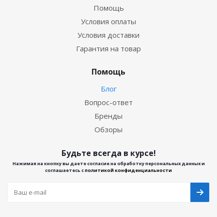
Помощь
Условия оплаты
Условия доставки
Гарантия на товар
Помощь
Блог
Вопрос-ответ
Бренды
Обзоры
Будьте всегда в курсе!
Нажимая на кнопку вы даете согласие на обработку персональных данных и
соглашаетесь с
политикой конфиденциальности