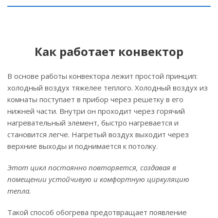
Как работает конвектор
В основе работы конвектора лежит простой принцип:
холодный воздух тяжелее теплого. Холодный воздух из
комнаты поступает в прибор через решетку в его
нижней части. Внутри он проходит через горячий
нагревательный элемент, быстро нагревается и
становится легче. Нагретый воздух выходит через
верхние выходы и поднимается к потолку.
Этот цикл постоянно повторяется, создавая в
помещении устойчивую и комфортную циркуляцию
тепла.
Такой способ обогрева предотвращает появление