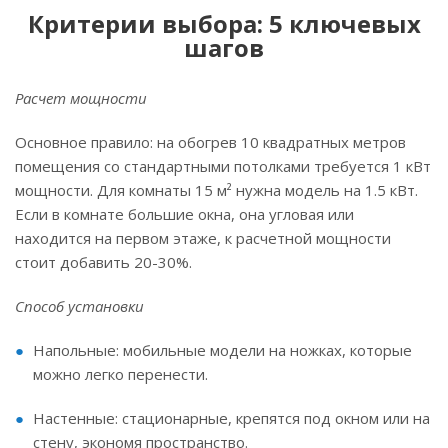
Критерии выбора: 5 ключевых
шагов
Расчет мощности
Основное правило: на обогрев 10 квадратных метров
помещения со стандартными потолками требуется 1 кВт
мощности. Для комнаты 15 м² нужна модель на 1.5 кВт.
Если в комнате большие окна, она угловая или
находится на первом этаже, к расчетной мощности
стоит добавить 20-30%.
Способ установки
Напольные: мобильные модели на ножках, которые
можно легко перенести.
Настенные: стационарные, крепятся под окном или на
стену, экономя пространство.