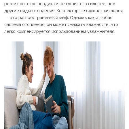
резких потоков воздуха и не сушит его сильнее, чем
другие виды отопления. Конвектор не сжигает кислород
— это распространенный миф. Однако, как и любая
система отопления, он может снижать влажность, что
легко компенсируется использованием увлажнителя.