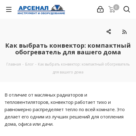
0
Как выбрать конвектор: компактный
обогреватель для вашего дома
Главная
-
Блог
-
Как выбрать конвектор: компактный обогреватель
для вашего дома
В отличие от масляных радиаторов и
тепловентиляторов, конвектор работает тихо и
равномерно распределяет тепло по всей комнате. Это
делает его одним из лучших решений для отопления
дома, офиса или дачи.