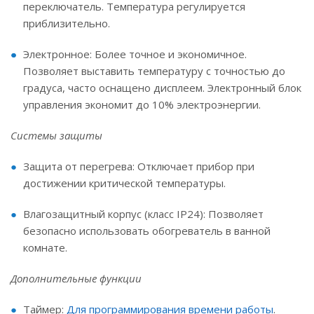
переключатель. Температура регулируется
приблизительно.
Электронное: Более точное и экономичное.
Позволяет выставить температуру с точностью до
градуса, часто оснащено дисплеем. Электронный блок
управления экономит до 10% электроэнергии.
Системы защиты
Защита от перегрева: Отключает прибор при
достижении критической температуры.
Влагозащитный корпус (класс IP24): Позволяет
безопасно использовать обогреватель в ванной
комнате.
Дополнительные функции
Таймер:
Для программирования времени работы
.