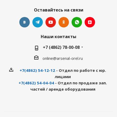
Оставайтесь на связи
Наши контакты
+7 (4862) 78-00-08
online@arsenal-orel.ru
+7(4862) 54-12-12
- Отдел по работе с юр.
лицами
+7(4862) 54-04-04
- Отдел по продаже зап.
частей / аренде оборудования