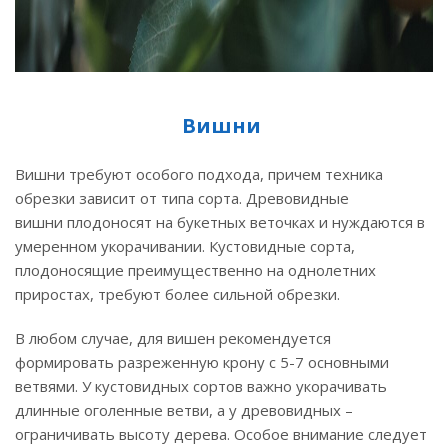
Вишни
Вишни требуют особого подхода, причем техника
обрезки зависит от типа сорта. Древовидные
вишни плодоносят на букетных веточках и нуждаются в
умеренном укорачивании. Кустовидные сорта,
плодоносящие преимущественно на однолетних
приростах, требуют более сильной обрезки.
В любом случае, для вишен рекомендуется
формировать разреженную крону с 5-7 основными
ветвями. У кустовидных сортов важно укорачивать
длинные оголенные ветви, а у древовидных –
ограничивать высоту дерева. Особое внимание следует