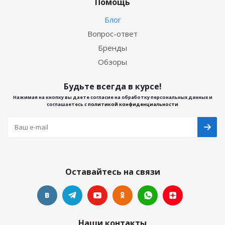
Помощь
Блог
Вопрос-ответ
Бренды
Обзоры
Будьте всегда в курсе!
Нажимая на кнопку вы даете согласие на обработку персональных данных и
соглашаетесь с
политикой конфиденциальности
Оставайтесь на связи
Наши контакты