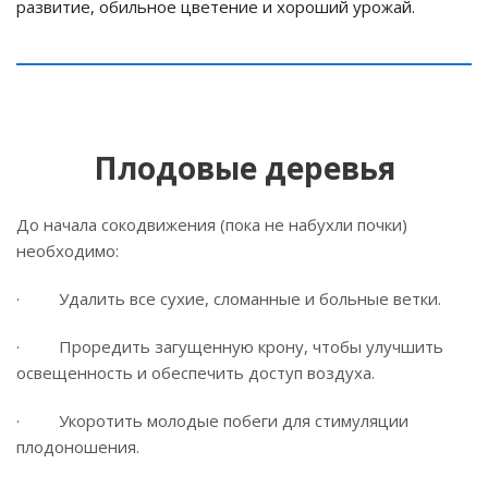
развитие, обильное цветение и хороший урожай.
Плодовые деревья
До начала сокодвижения (пока не набухли почки)
необходимо:
· Удалить все сухие, сломанные и больные ветки.
· Проредить загущенную крону, чтобы улучшить
освещенность и обеспечить доступ воздуха.
· Укоротить молодые побеги для стимуляции
плодоношения.