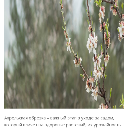
Апрельская обрезка – важный этап в уходе за садом,
который влияет на здоровье растений, их урожайность