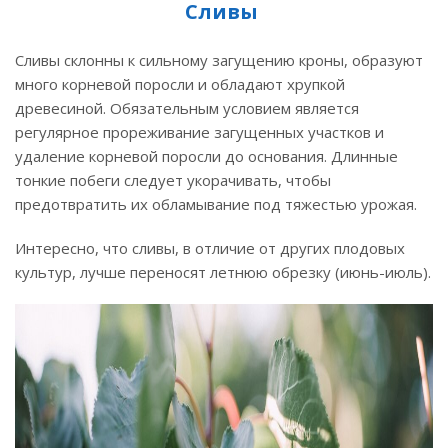
Сливы
Сливы склонны к сильному загущению кроны, образуют
много корневой поросли и обладают хрупкой
древесиной. Обязательным условием является
регулярное прореживание загущенных участков и
удаление корневой поросли до основания. Длинные
тонкие побеги следует укорачивать, чтобы
предотвратить их обламывание под тяжестью урожая.
Интересно, что сливы, в отличие от других плодовых
культур, лучше переносят летнюю обрезку (июнь-июль).