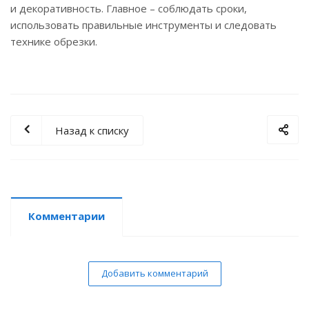
и декоративность. Главное – соблюдать сроки,
использовать правильные инструменты и следовать
технике обрезки.
Назад к списку
Комментарии
Добавить комментарий