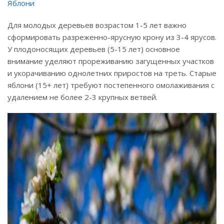
Яблони
Для молодых деревьев возрастом 1-5 лет важно
сформировать разреженно-ярусную крону из 3-4 ярусов.
У плодоносящих деревьев (5-15 лет) основное
внимание уделяют прореживанию загущенных участков
и укорачиванию однолетних приростов на треть. Старые
яблони (15+ лет) требуют постепенного омолаживания с
удалением не более 2-3 крупных ветвей.