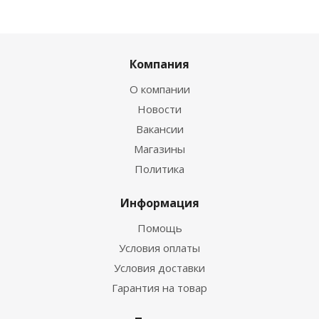
Компания
О компании
Новости
Вакансии
Магазины
Политика
Информация
Помощь
Условия оплаты
Условия доставки
Гарантия на товар