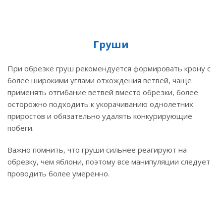
Груши
При обрезке груш рекомендуется формировать крону с
более широкими углами отхождения ветвей, чаще
применять отгибание ветвей вместо обрезки, более
осторожно подходить к укорачиванию однолетних
приростов и обязательно удалять конкурирующие
побеги.
Важно помнить, что груши сильнее реагируют на
обрезку, чем яблони, поэтому все манипуляции следует
проводить более умеренно.