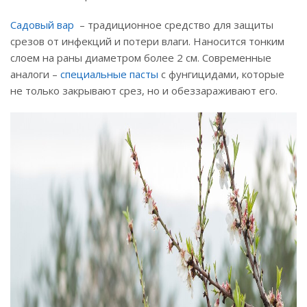
Садовый вар
– традиционное средство для защиты
срезов от инфекций и потери влаги. Наносится тонким
слоем на раны диаметром более 2 см. Современные
аналоги –
специальные пасты
с фунгицидами, которые
не только закрывают срез, но и обеззараживают его.