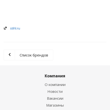
stihl.ru
Список брендов
Компания
О компании
Новости
Вакансии
Магазины