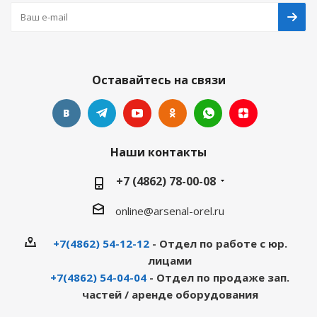
Оставайтесь на связи
Наши контакты
+7 (4862) 78-00-08
online@arsenal-orel.ru
+7(4862) 54-12-12
- Отдел по работе с юр.
лицами
+7(4862) 54-04-04
- Отдел по продаже зап.
частей / аренде оборудования