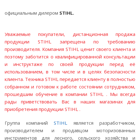
официальным дилером
STIHL.
Уважаемые покупатели, дистанционная продажа
продукции
STIHL
запрещена по требованию
производителя. Компания
STIHL
ценит своего клиента и
поэтому заботится о квалифицированной консультации
и инструктаже по своей продукции перед её
использованием, в том числе и в целях безопасности
клиента. Техника
STIHL
передается клиенту в полностью
собранном и готовом к работе состоянии сотрудником,
прошедшим обучение в компании
STIHL
. Мы всегда
рады приветствовать Вас в
наших магазинах
для
приобретения продукции
STIHL
.
Группа компаний
STIHL
является разработчиком,
производителем и продавцом моторизованных
инструментов для лесного, сельского хозяйства и