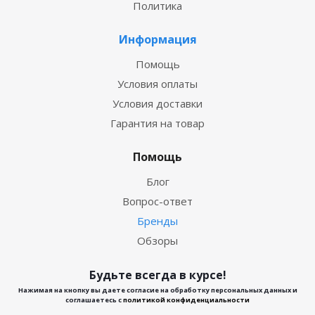
Политика
Информация
Помощь
Условия оплаты
Условия доставки
Гарантия на товар
Помощь
Блог
Вопрос-ответ
Бренды
Обзоры
Будьте всегда в курсе!
Нажимая на кнопку вы даете согласие на обработку персональных данных и
соглашаетесь с
политикой конфиденциальности