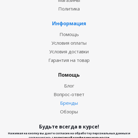
Магазины
Политика
Информация
Помощь
Условия оплаты
Условия доставки
Гарантия на товар
Помощь
Блог
Вопрос-ответ
Бренды
Обзоры
Будьте всегда в курсе!
Нажимая на кнопку вы даете согласие на обработку персональных данных и
соглашаетесь с
политикой конфиденциальности