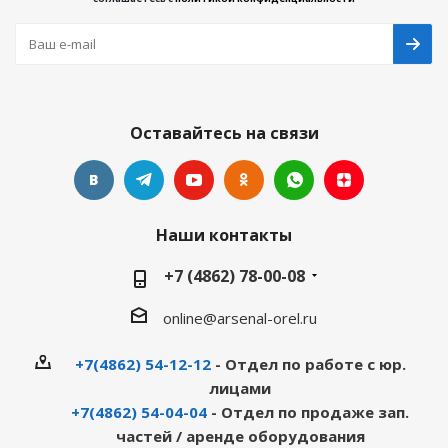
Оставайтесь на связи
Наши контакты
+7 (4862) 78-00-08
online@arsenal-orel.ru
+7(4862) 54-12-12
- Отдел по работе с юр.
лицами
+7(4862) 54-04-04
- Отдел по продаже зап.
частей / аренде оборудования