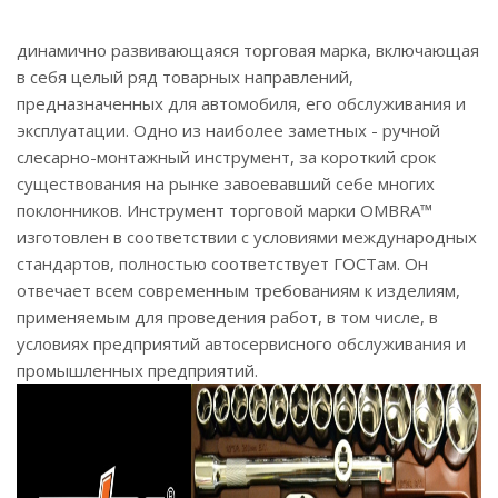
динамично развивающаяся торговая марка, включающая
в себя целый ряд товарных направлений,
предназначенных для автомобиля, его обслуживания и
эксплуатации. Одно из наиболее заметных - ручной
слесарно-монтажный инструмент, за короткий срок
существования на рынке завоевавший себе многих
поклонников. Инструмент торговой марки OMBRA™
изготовлен в соответствии с условиями международных
стандартов, полностью соответствует ГОСТам. Он
отвечает всем современным требованиям к изделиям,
применяемым для проведения работ, в том числе, в
условиях предприятий автосервисного обслуживания и
промышленных предприятий.