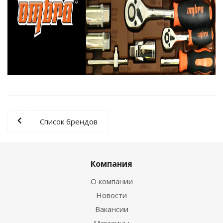
Список брендов
Компания
О компании
Новости
Вакансии