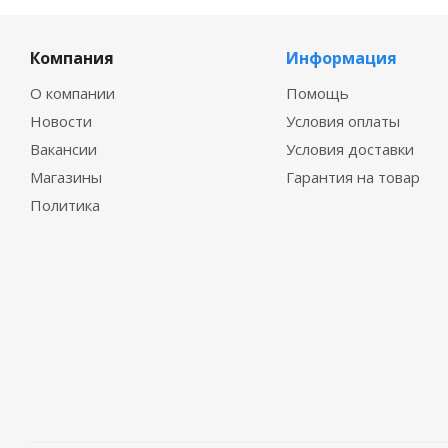
Компания
Информация
О компании
Помощь
Новости
Условия оплаты
Вакансии
Условия доставки
Магазины
Гарантия на товар
Политика