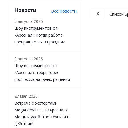
Новости
Все новости
Список 
5 августа 2026
Шоу инструментов от
«Арсенал»: когда работа
превращается в праздник
2 августа 2026
Шоу инструментов от
«Арсенал»: территория
профессиональных решений
27 мая 2026
Встреча с экспертами
MegArsenal в ТЦ «Арсенал»:
Мощь и удобство техники в
действии!