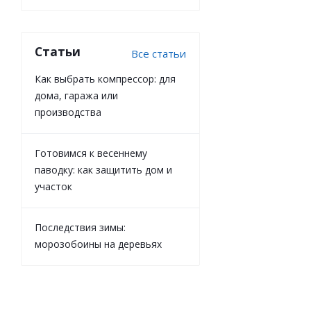
Статьи
Все статьи
Как выбрать компрессор: для
дома, гаража или
производства
Готовимся к весеннему
паводку: как защитить дом и
участок
Последствия зимы:
морозобоины на деревьях